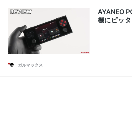
AYANEO
機にピッタ
ガルマックス