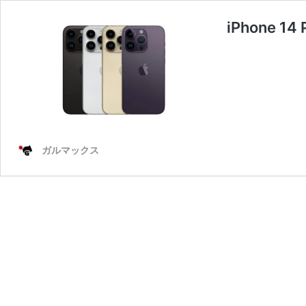
iPhone
ガルマックス