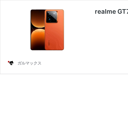
realme
ガルマックス