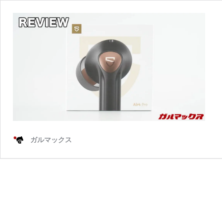
ガルマックス