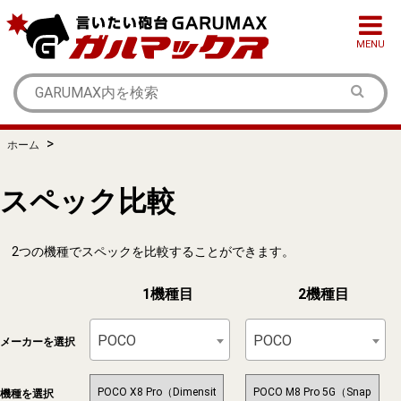
MENU
>
ホーム
スペック比較
2つの機種でスペックを比較することができます。
1機種目
2機種目
POCO
POCO
メーカーを選択
機種を選択