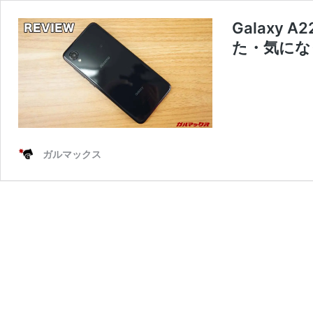
Galaxy
た・気にな
ガルマックス