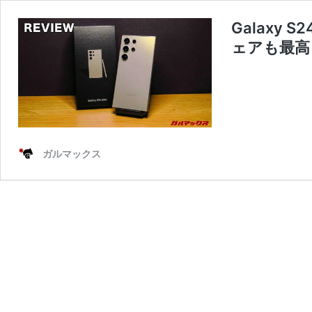
Galaxy
ェアも最高
ガルマックス