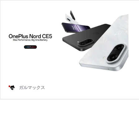
ガルマックス