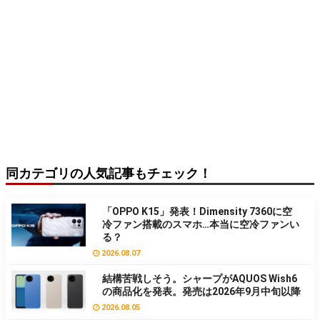
同カテゴリの人気記事もチェック！
「OPPO K15」発表！Dimensity 7360に空
冷ファン搭載のスマホ…本当に空冷ファンい
る？
2026.08.07
結構苦戦しそう。シャープがAQUOS Wish6
の商品化を発表。発売は2026年9月中旬以降
2026.08.05