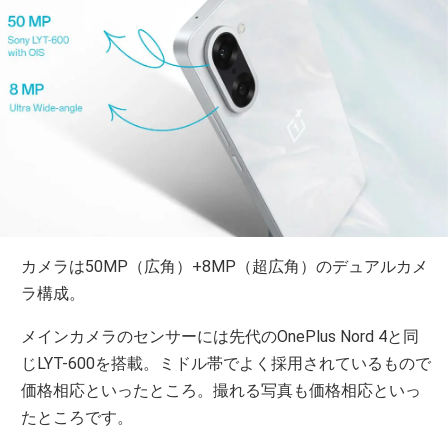
カメラは50MP（広角）+8MP（超広角）のデュアルカメ
ラ構成。
メインカメラのセンサーには先代のOnePlus Nord 4と同
じLYT-600を搭載。ミドル帯でよく採用されているもので
価格相応といったところ。撮れる写真も価格相応といっ
たところです。