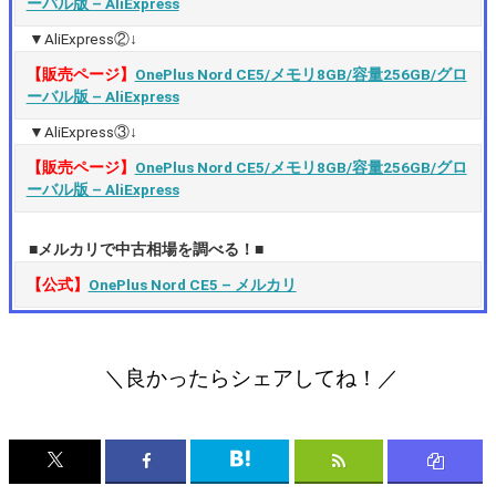
ーバル版 – AliExpress
▼AliExpress②↓
【販売ページ】
OnePlus Nord CE5/メモリ8GB/容量256GB/グロ
ーバル版 – AliExpress
▼AliExpress③↓
【販売ページ】
OnePlus Nord CE5/メモリ8GB/容量256GB/グロ
ーバル版 – AliExpress
■メルカリで中古相場を調べる！■
【公式】
OnePlus Nord CE5 – メルカリ
＼良かったらシェアしてね！／