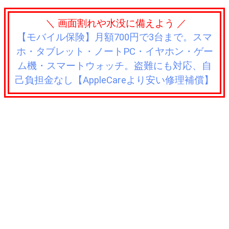
＼ 画面割れや水没に備えよう ／
【モバイル保険】月額700円で3台まで。スマ
ホ・タブレット・ノートPC・イヤホン・ゲー
ム機・スマートウォッチ。盗難にも対応、自
己負担金なし【AppleCareより安い修理補償】