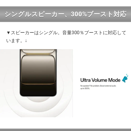
シングルスピーカー、300%ブースト対応
▼スピーカーはシングル。音量300％ブーストに対応して
います。↓