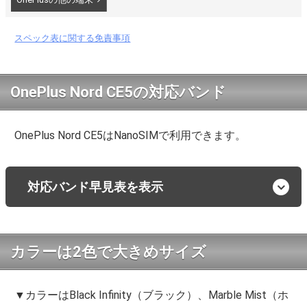
スペック表に関する免責事項
OnePlus Nord CE5の対応バンド
OnePlus Nord CE5はNanoSIMで利用できます。
対応バンド早見表を表示
カラーは2色で大きめサイズ
▼カラーはBlack Infinity（ブラック）、Marble Mist（ホ