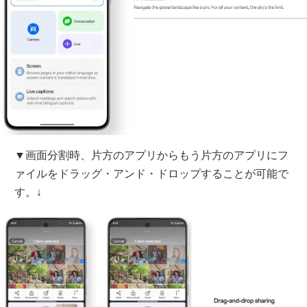
▼画面分割時、片方のアプリからもう片方のアプリにフ
ァイルをドラッグ・アンド・ドロップすることが可能で
す。↓