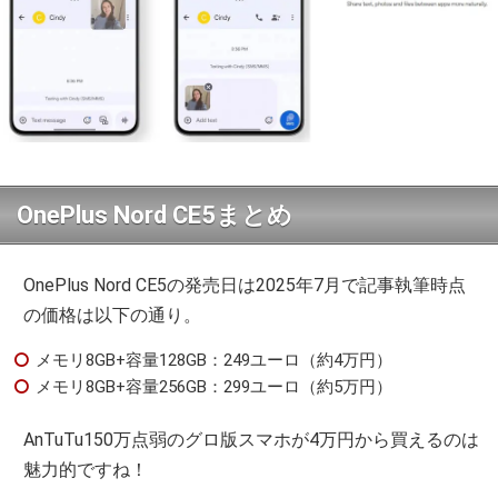
OnePlus Nord CE5まとめ
OnePlus Nord CE5の発売日は2025年7月で記事執筆時点
の価格は以下の通り。
メモリ8GB+容量128GB：249ユーロ（約4万円）
メモリ8GB+容量256GB：299ユーロ（約5万円）
AnTuTu150万点弱のグロ版スマホが4万円から買えるのは
魅力的ですね！