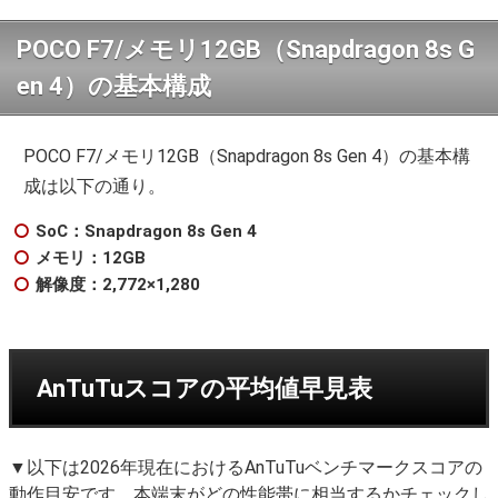
POCO F7/メモリ12GB（Snapdragon 8s G
en 4）の基本構成
POCO F7/メモリ12GB（Snapdragon 8s Gen 4）の基本構
成は以下の通り。
SoC：Snapdragon 8s Gen 4
メモリ：12GB
解像度：2,772×1,280
AnTuTuスコアの平均値早見表
▼以下は2026年現在におけるAnTuTuベンチマークスコアの
動作目安です。本端末がどの性能帯に相当するかチェックし