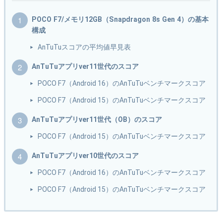
POCO F7/メモリ12GB（Snapdragon 8s Gen 4）の基本
構成
AnTuTuスコアの平均値早見表
AnTuTuアプリver11世代のスコア
POCO F7（Android 16）のAnTuTuベンチマークスコア
POCO F7（Android 15）のAnTuTuベンチマークスコア
AnTuTuアプリver11世代（OB）のスコア
POCO F7（Android 15）のAnTuTuベンチマークスコア
AnTuTuアプリver10世代のスコア
POCO F7（Android 16）のAnTuTuベンチマークスコア
POCO F7（Android 15）のAnTuTuベンチマークスコア