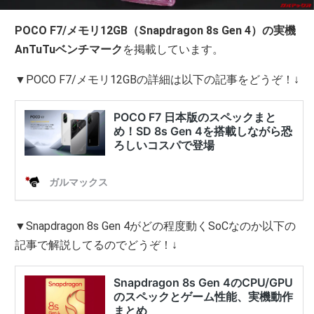
POCO F7/メモリ12GB（Snapdragon 8s Gen 4）の実機
AnTuTuベンチマーク
を掲載しています。
▼POCO F7/メモリ12GBの詳細は以下の記事をどうぞ！↓
▼Snapdragon 8s Gen 4がどの程度動くSoCなのか以下の
記事で解説してるのでどうぞ！↓