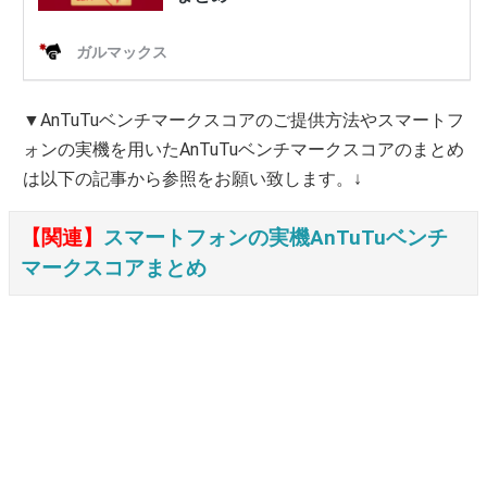
▼AnTuTuベンチマークスコアのご提供方法やスマートフ
ォンの実機を用いたAnTuTuベンチマークスコアのまとめ
は以下の記事から参照をお願い致します。↓
【関連】
スマートフォンの実機AnTuTuベンチ
マークスコアまとめ