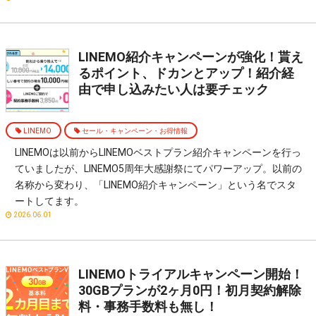
LINEMO紹介キャンペーンが強化！貰え
るポイント、ドカンとアップ！紹介経
由で申し込みたい人は要チェック
LINEMO
セール・キャンペーン・お得情報
LINEMOは以前からLINEMOベストプラン紹介キャンペーンを行っ
ていましたが、LINEMO5周年大感謝祭にてパワーアップ。以前の
名称から変わり、「LINEMO紹介キャンペーン」という名でスタ
ートしてます。
2026.06.01
LINEMOトライアルキャンペーン開始！
30GBプランが2ヶ月0円！初月契約解除
料・事務手数料も無し！