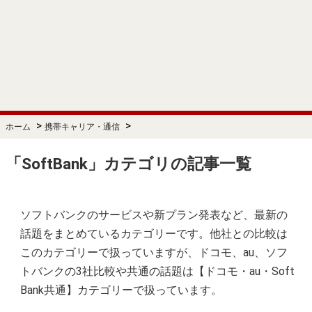
>
>
ホーム
携帯キャリア・通信
「SoftBank」カテゴリの記事一覧
ソフトバンクのサービスや新プラン発表など、最新の
話題をまとめているカテゴリーです。他社との比較は
このカテゴリーで扱っていますが、ドコモ、au、ソフ
トバンクの3社比較や共通の話題は【ドコモ・au・Soft
Bank共通】カテゴリーで扱っています。