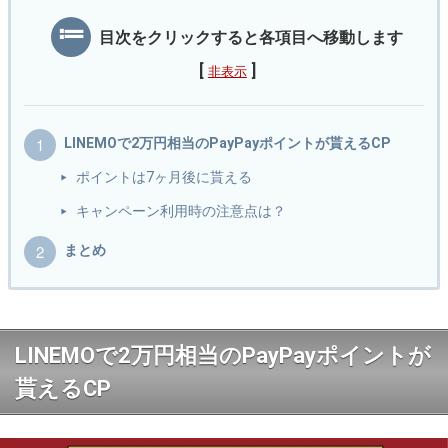
目次をクリックすると各項目へ移動します
[
]
非表示
LINEMOで2万円相当のPayPayポイントが貰えるCP
ポイントは7ヶ月後に貰える
キャンペーン利用時の注意点は？
まとめ
LINEMOで2万円相当のPayPayポイントが
貰えるCP