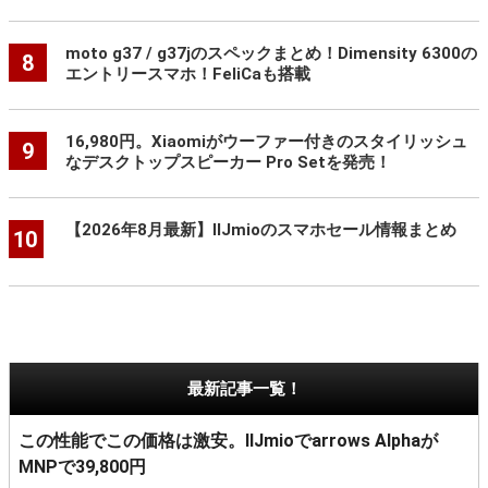
moto g37 / g37jのスペックまとめ！Dimensity 6300の
8
エントリースマホ！FeliCaも搭載
16,980円。Xiaomiがウーファー付きのスタイリッシュ
9
なデスクトップスピーカー Pro Setを発売！
【2026年8月最新】IIJmioのスマホセール情報まとめ
10
最新記事一覧！
この性能でこの価格は激安。IIJmioでarrows Alphaが
MNPで39,800円