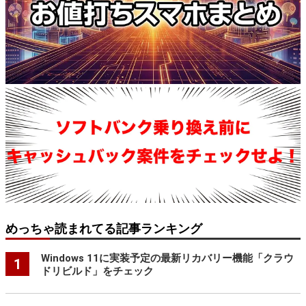
めっちゃ読まれてる記事ランキング
Windows 11に実装予定の最新リカバリー機能「クラウ
1
ドリビルド」をチェック