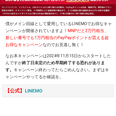
僕がメイン回線として愛用しているLINEMOでお得なキャ
ンペーンが開催されていますよ！
MNPだと2万円相当、
新しい番号でも1万円相当のPayPayポイントが貰える超
お得なキャンペーン
なのでお見逃し無く！
なお本キャンペーンは2024年11月15日からスタートした
んですが
終了日未定のため早期終了する恐れがありま
す。
キャンペーン終わってたらごめんなさい。まずはキ
ャンペーンやってるか確認を。
【公式】
LINEMO