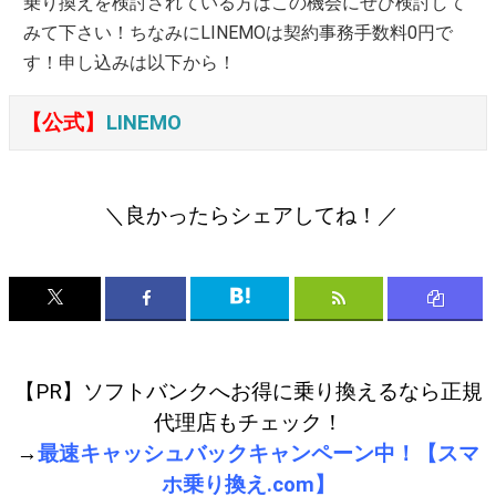
乗り換えを検討されている方はこの機会にぜひ検討して
みて下さい！ちなみにLINEMOは契約事務手数料0円で
す！申し込みは以下から！
【公式】
LINEMO
＼良かったらシェアしてね！／
【PR】ソフトバンクへお得に乗り換えるなら正規
代理店もチェック！
→
最速キャッシュバックキャンペーン中！【スマ
ホ乗り換え.com】