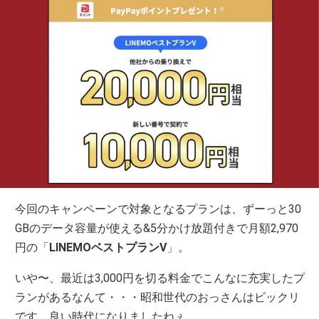
今回のキャンペーンで対象となるプランは、ずーっと30
GBのデータ容量が使える&5分かけ放題付きで月額2,970
円の「
LINEMOベストプランV
」。
いや〜、最近は3,000円を切る料金でこんなに充実したプ
ランがあるなんて・・・昭和世代のおっさんはビックリ
です。良い時代になりましたねぇ…。