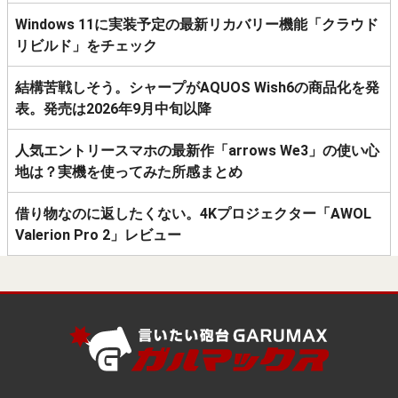
Windows 11に実装予定の最新リカバリー機能「クラウド
リビルド」をチェック
結構苦戦しそう。シャープがAQUOS Wish6の商品化を発
表。発売は2026年9月中旬以降
人気エントリースマホの最新作「arrows We3」の使い心
地は？実機を使ってみた所感まとめ
借り物なのに返したくない。4Kプロジェクター「AWOL
Valerion Pro 2」レビュー