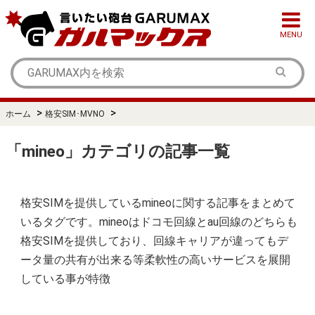
MENU
>
>
ホーム
格安SIM･MVNO
「mineo」カテゴリの記事一覧
格安SIMを提供しているmineoに関する記事をまとめて
いるタグです。mineoはドコモ回線とau回線のどちらも
格安SIMを提供しており、回線キャリアが違ってもデ
ータ量の共有が出来る等柔軟性の高いサービスを展開
している事が特徴