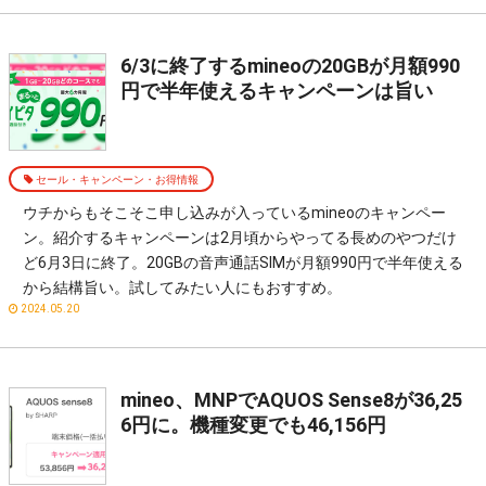
6/3に終了するmineoの20GBが月額990
円で半年使えるキャンペーンは旨い
セール・キャンペーン・お得情報
ウチからもそこそこ申し込みが入っているmineoのキャンペー
ン。紹介するキャンペーンは2月頃からやってる長めのやつだけ
ど6月3日に終了。20GBの音声通話SIMが月額990円で半年使える
から結構旨い。試してみたい人にもおすすめ。
2024.05.20
mineo、MNPでAQUOS Sense8が36,25
6円に。機種変更でも46,156円