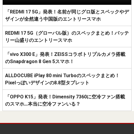
「REDMI 17 5G」発表！名前が同じグロ版とスペックやデ
ザインが全然違う中国版のエントリースマホ
REDMI 17 5G（グローバル版）のスペックまとめ！バッテ
リー山盛りのエントリースマホ
「vivo X300 E」発表！ZEISSコラボトリプルカメラ搭載
のSnapdragon 8 Gen 5スマホ！
ALLDOCUBE iPlay 80 mini Turboのスペックまとめ！
Pixelっぽいデザインの8.8型タブレット
「OPPO K15」発表！Dimensity 7360に空冷ファン搭載
のスマホ…本当に空冷ファンいる？