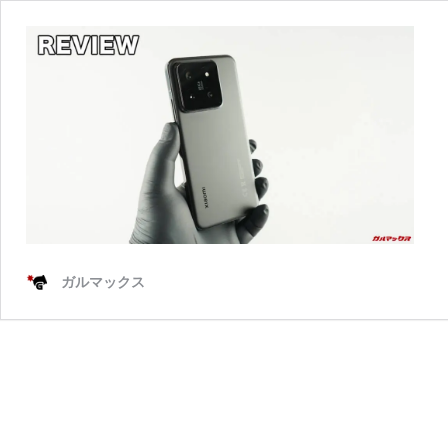
ガルマックス