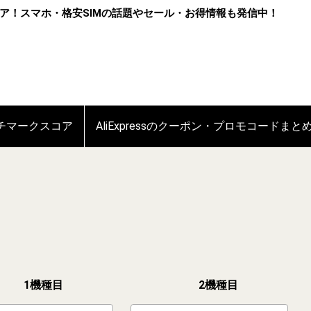
ア！スマホ・格安SIMの話題やセール・お得情報も発信中！
ンチマークスコア
AliExpressのクーポン・プロモコードまと
1機種目
2機種目