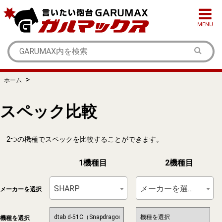
MENU
>
ホーム
スペック比較
2つの機種でスペックを比較することができます。
1機種目
2機種目
SHARP
メーカーを選択
メーカーを選択
機種を選択