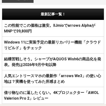
最新記事一覧！
この性能でこの価格は激安。IIJmioでarrows Alphaが
MNPで39,800円
Windows 11に実装予定の最新リカバリー機能「クラウド
リビルド」をチェック
結構苦戦しそう。シャープがAQUOS Wish6の商品化を発
表。発売は2026年9月中旬以降
人気エントリースマホの最新作「arrows We3」の使い心
地は？実機を使ってみた所感まとめ
借り物なのに返したくない。4Kプロジェクター「AWOL
Valerion Pro 2」レビュー