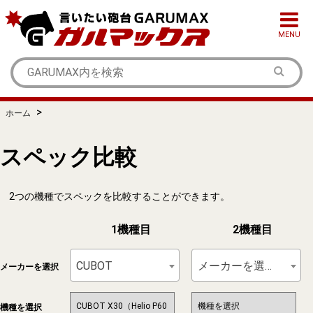
MENU
>
ホーム
スペック比較
2つの機種でスペックを比較することができます。
1機種目
2機種目
CUBOT
メーカーを選択
メーカーを選択
機種を選択