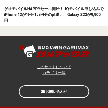
ゲオモバイルHAPPYセール開始！UQモバイル申し込みで
iPhone 12が1円+1万円分のpt還元、Galaxy S23が9,900
円
このサイトについて
カテゴリ一覧
お問い合わせ