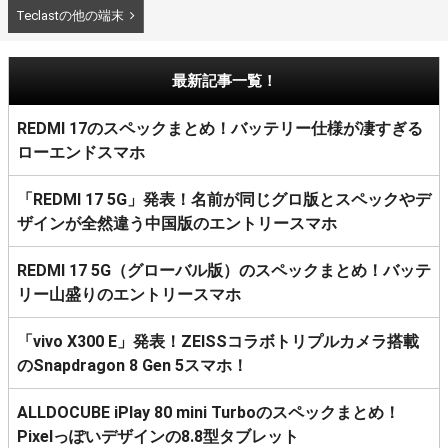
Teclastの他の端末
最新記事一覧！
REDMI 17のスペックまとめ！バッテリー仕様が凄すぎる
ローエンドスマホ
「REDMI 17 5G」発表！名前が同じグロ版とスペックやデ
ザインが全然違う中国版のエントリースマホ
REDMI 17 5G（グローバル版）のスペックまとめ！バッテ
リー山盛りのエントリースマホ
「vivo X300 E」発表！ZEISSコラボトリプルカメラ搭載
のSnapdragon 8 Gen 5スマホ！
ALLDOCUBE iPlay 80 mini Turboのスペックまとめ！
Pixelっぽいデザインの8.8型タブレット