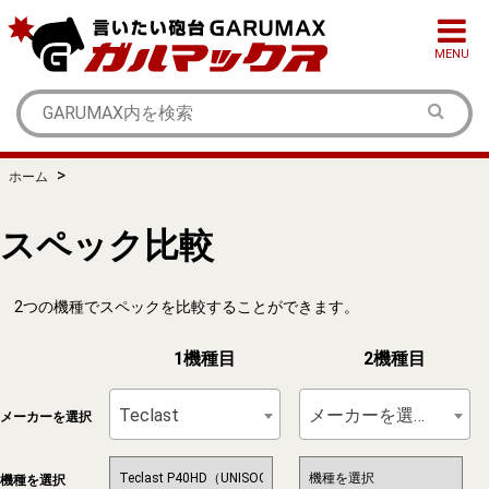
MENU
>
ホーム
スペック比較
2つの機種でスペックを比較することができます。
1機種目
2機種目
Teclast
メーカーを選択
メーカーを選択
機種を選択