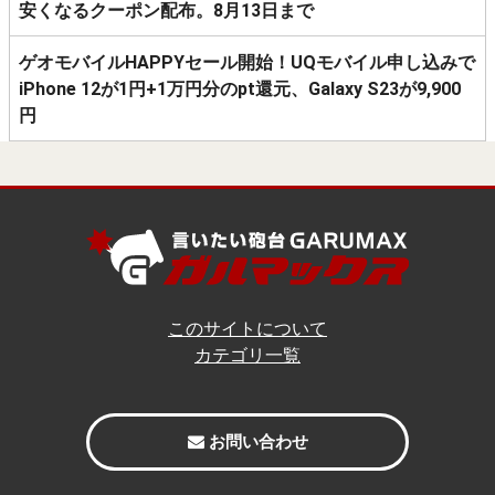
安くなるクーポン配布。8月13日まで
ゲオモバイルHAPPYセール開始！UQモバイル申し込みで
iPhone 12が1円+1万円分のpt還元、Galaxy S23が9,900
円
このサイトについて
カテゴリ一覧
お問い合わせ