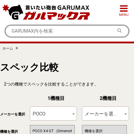
MENU
>
ホーム
スペック比較
2つの機種でスペックを比較することができます。
1機種目
2機種目
POCO
メーカーを選択
メーカーを選択
機種を選択