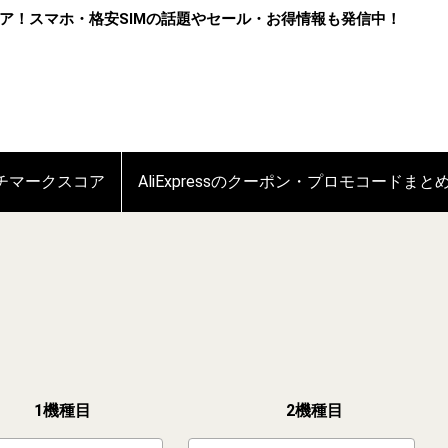
ア！スマホ・格安SIMの話題やセール・お得情報も発信中！
ンチマークスコア
AliExpressのクーポン・プロモコードまと
1機種目
2機種目