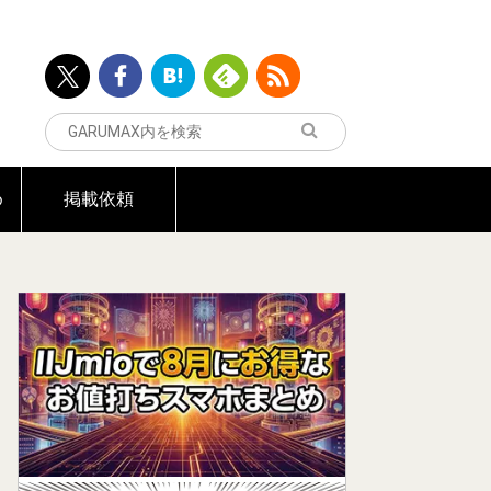
め
掲載依頼