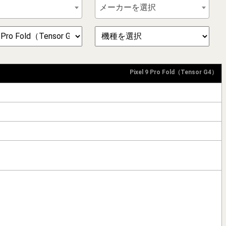
メーカーを選択
Pixel 9 Pro Fold（Tensor G4）