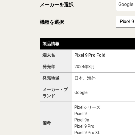
Google
メーカーを選択
機種を選択
製品情報
端末名
Pixel 9 Pro Fold
発売年
2024年8月
発売地域
日本、海外
メーカー・ブ
Google
ランド
Pixelシリーズ
Pixel 9
Pixel 9a
備考
Pixel 9 Pro
Pixel 9 Pro XL