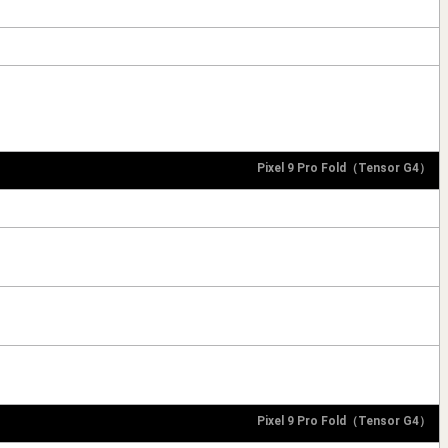
Pixel 9 Pro Fold（Tensor G4）
Pixel 9 Pro Fold（Tensor G4）