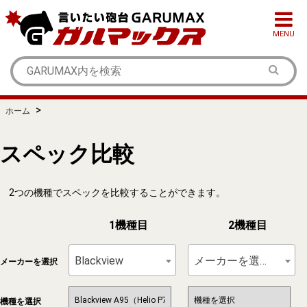
MENU
>
ホーム
スペック比較
2つの機種でスペックを比較することができます。
1機種目
2機種目
Blackview
メーカーを選択
メーカーを選択
機種を選択