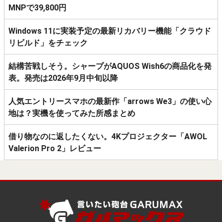
MNPで39,800円
Windows 11に実装予定の最新リカバリー機能「クラウド
リビルド」をチェック
結構苦戦しそう。シャープがAQUOS Wish6の商品化を発
表。発売は2026年9月中旬以降
人気エントリースマホの最新作「arrows We3」の使い心
地は？実機を使ってみた所感まとめ
借り物なのに返したくない。4Kプロジェクター「AWOL
Valerion Pro 2」レビュー