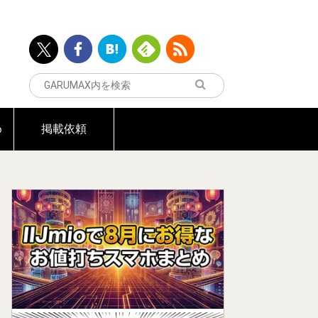
め
掲載依頼