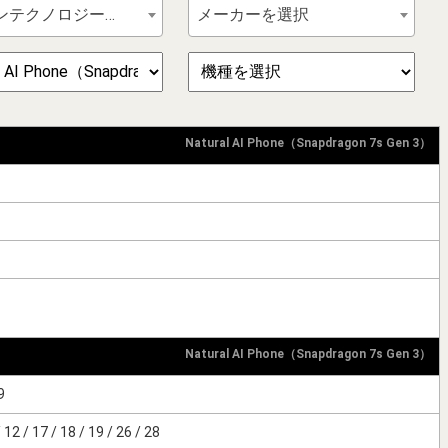
ブレインテクノロジーズ
メーカーを選択
Natural AI Phone（Snapdragon 7s Gen 3）
Natural AI Phone（Snapdragon 7s Gen 3）
9
 12 / 17 / 18 / 19 / 26 / 28