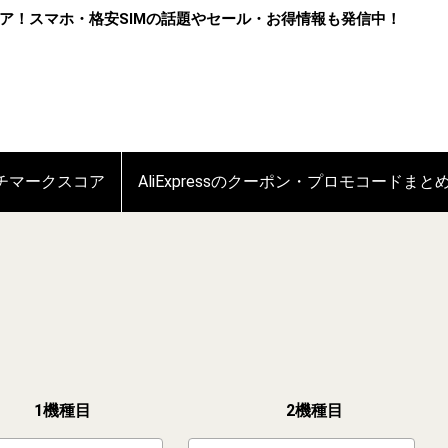
ア！スマホ・格安SIMの話題やセール・お得情報も発信中！
ンチマークスコア
AliExpressのクーポン・プロモコードまと
1機種目
2機種目