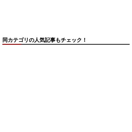
同カテゴリの人気記事もチェック！