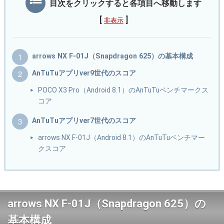
目次をクリックすると各項目へ移動します
[
]
非表示
arrows NX F-01J（Snapdragon 625）の基本構成
AnTuTuアプリver9世代のスコア
POCO X3 Pro（Android 8.1）のAnTuTuベンチマークス
コア
AnTuTuアプリver7世代のスコア
arrows NX F-01J（Android 8.1）のAnTuTuベンチマー
クスコア
arrows NX F-01J（Snapdragon 625）の
基本構成