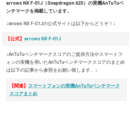
arrows NX F-01J（Snapdragon 625）の実機AnTuTuベ
ンチマークを掲載しています。
↓arrows NX F-01Jの公式サイトは以下からどうぞ！↓
【公式】
arrows NX F-01J
↓AnTuTuベンチマークスコアのご提供方法やスマートフ
ォンの実機を用いたAnTuTuベンチマークスコアのまとめ
は以下の記事から参照をお願い致します。↓
【関連】
スマートフォンの実機AnTuTuベンチマーク
スコアまとめ