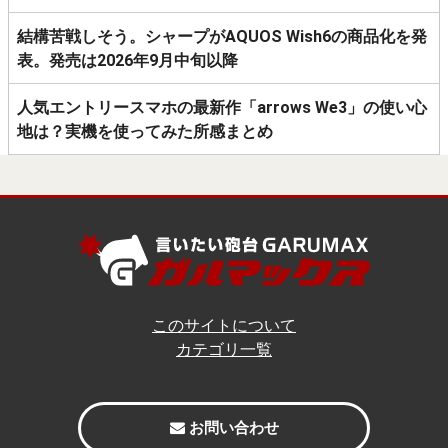
結構苦戦しそう。シャープがAQUOS Wish6の商品化を発
表。発売は2026年9月中旬以降
人気エントリースマホの最新作「arrows We3」の使い心
地は？実機を使ってみた所感まとめ
このサイトについて
カテゴリ一覧
お問い合わせ