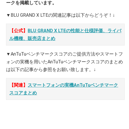
ークを掲載しています。
▼BLU GRAND X LTEの関連記事は以下からどうぞ！↓
【公式】
BLU GRAND X LTEの性能と仕様評価、ライバ
ル機種、販売店まとめ
▼AnTuTuベンチマークスコアのご提供方法やスマートフ
ォンの実機を用いたAnTuTuベンチマークスコアのまとめ
は以下の記事から参照をお願い致します。↓
【関連】
スマートフォンの実機AnTuTuベンチマーク
スコアまとめ