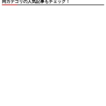
同カテゴリの人気記事もチェック！