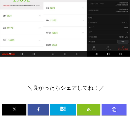
＼良かったらシェアしてね！／