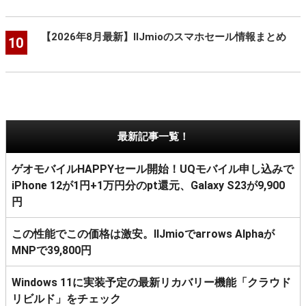
【2026年8月最新】IIJmioのスマホセール情報まとめ
10
最新記事一覧！
ゲオモバイルHAPPYセール開始！UQモバイル申し込みで
iPhone 12が1円+1万円分のpt還元、Galaxy S23が9,900
円
この性能でこの価格は激安。IIJmioでarrows Alphaが
MNPで39,800円
Windows 11に実装予定の最新リカバリー機能「クラウド
リビルド」をチェック