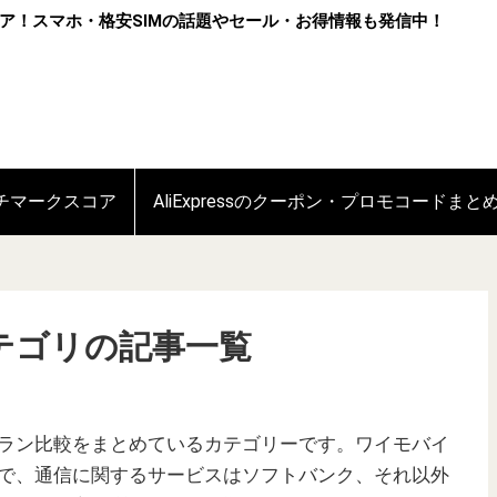
ア！スマホ・格安SIMの話題やセール・お得情報も発信中！
ンチマークスコア
AliExpressのクーポン・プロモコードまと
テゴリの記事一覧
ラン比較をまとめているカテゴリーです。ワイモバイ
で、通信に関するサービスはソフトバンク、それ以外