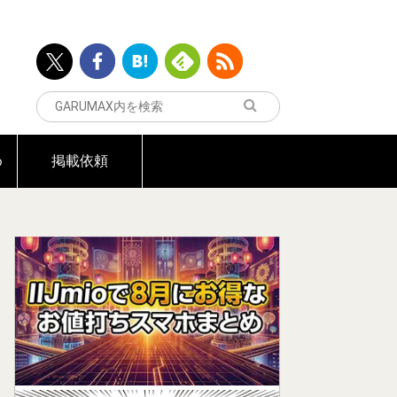
め
掲載依頼