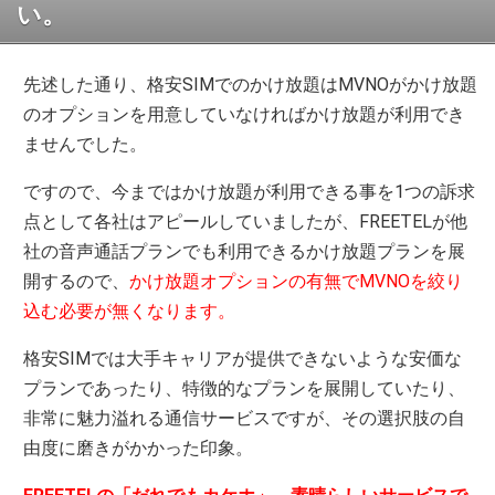
い。
先述した通り、格安SIMでのかけ放題はMVNOがかけ放題
のオプションを用意していなければかけ放題が利用でき
ませんでした。
ですので、今まではかけ放題が利用できる事を1つの訴求
点として各社はアピールしていましたが、FREETELが他
社の音声通話プランでも利用できるかけ放題プランを展
開するので、
かけ放題オプションの有無でMVNOを絞り
込む必要が無くなります。
格安SIMでは大手キャリアが提供できないような安価な
プランであったり、特徴的なプランを展開していたり、
非常に魅力溢れる通信サービスですが、その選択肢の自
由度に磨きがかかった印象。