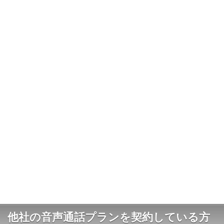
他社の音声通話プランを契約している方