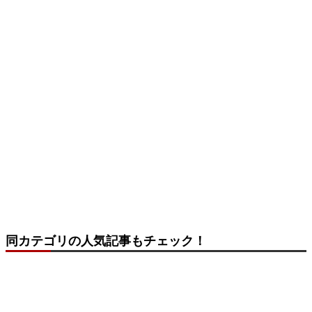
同カテゴリの人気記事もチェック！