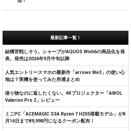
陸！
最新記事一覧！
結構苦戦しそう。シャープがAQUOS Wish6の商品化を発
表。発売は2026年9月中旬以降
人気エントリースマホの最新作「arrows We3」の使い心
地は？実機を使ってみた所感まとめ
借り物なのに返したくない。4Kプロジェクター「AWOL
Valerion Pro 2」レビュー
ミニPC「ACEMAGIC S3A Ryzen 7 H255搭載モデル」が8
月14日まで89,998円になるクーポン配布！