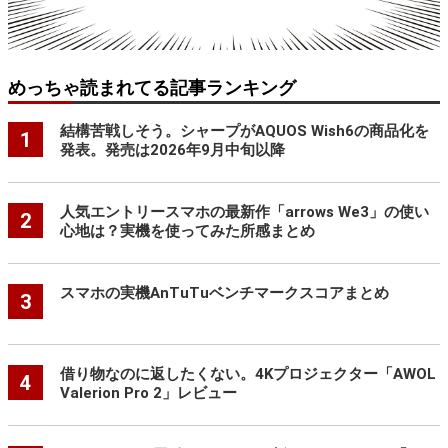
めっちゃ読まれてる記事ランキング
結構苦戦しそう。シャープがAQUOS Wish6の商品化を
1
発表。発売は2026年9月中旬以降
人気エントリースマホの最新作「arrows We3」の使い
2
心地は？実機を使ってみた所感まとめ
スマホの実機AnTuTuベンチマークスコアまとめ
3
借り物なのに返したくない。4Kプロジェクター「AWOL
4
Valerion Pro 2」レビュー