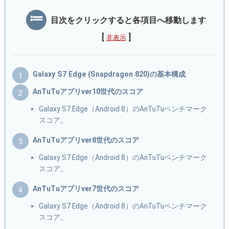
目次をクリックすると各項目へ移動します
[
]
非表示
Galaxy S7 Edge (Snapdragon 820)の基本構成
AnTuTuアプリver10世代のスコア
Galaxy S7 Edge（Android 8）のAnTuTuベンチマーク
スコア。
AnTuTuアプリver8世代のスコア
Galaxy S7 Edge（Android 8）のAnTuTuベンチマーク
スコア。
AnTuTuアプリver7世代のスコア
Galaxy S7 Edge（Android 8）のAnTuTuベンチマーク
スコア。