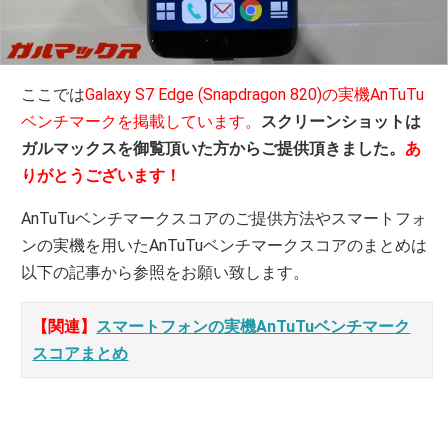
ここでは
Galaxy S7 Edge (Snapdragon 820)の実機AnTuTu
ベンチマークを掲載しています。
スクリーンショットは
ガルマックスを御覧頂いた方からご提供頂きました。
あ
りがとうございます！
AnTuTuベンチマークスコアのご提供方法やスマートフォ
ンの実機を用いたAnTuTuベンチマークスコアのまとめは
以下の記事から参照をお願い致します。
【関連】
スマートフォンの実機AnTuTuベンチマーク
スコアまとめ