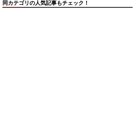
同カテゴリの人気記事もチェック！