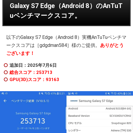
Galaxy S7 Edge（Android 8）のAnTuT
uベンチマークスコア。
以下のGalaxy S7 Edge（Android 8）実機AnTuTuベンチマ
ークスコアは［gdgdman584］様のご提供。
ありがとう
ございます！
追加日：2025年7月6日
総合スコア：253713
GPU(3D)スコア：93163