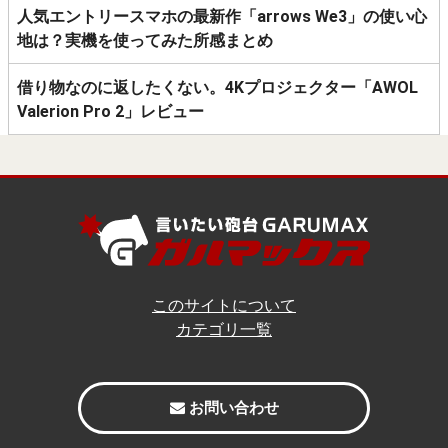
人気エントリースマホの最新作「arrows We3」の使い心
地は？実機を使ってみた所感まとめ
借り物なのに返したくない。4Kプロジェクター「AWOL
Valerion Pro 2」レビュー
このサイトについて
カテゴリ一覧
お問い合わせ