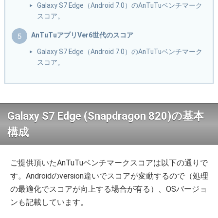
Galaxy S7 Edge（Android 7.0）のAnTuTuベンチマーク
スコア。
AnTuTuアプリVer6世代のスコア
Galaxy S7 Edge（Android 7.0）のAnTuTuベンチマーク
スコア。
Galaxy S7 Edge (Snapdragon 820)の基本
構成
ご提供頂いたAnTuTuベンチマークスコアは以下の通りで
す。Androidのversion違いでスコアが変動するので（処理
の最適化でスコアが向上する場合が有る）、OSバージョ
ンも記載しています。