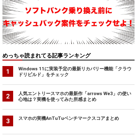
めっちゃ読まれてる記事ランキング
Windows 11に実装予定の最新リカバリー機能「クラウ
1
ドリビルド」をチェック
人気エントリースマホの最新作「arrows We3」の使い
2
心地は？実機を使ってみた所感まとめ
スマホの実機AnTuTuベンチマークスコアまとめ
3