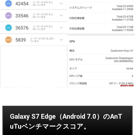
Galaxy S7 Edge（Android 7.0）のAnT
uTuベンチマークスコア。