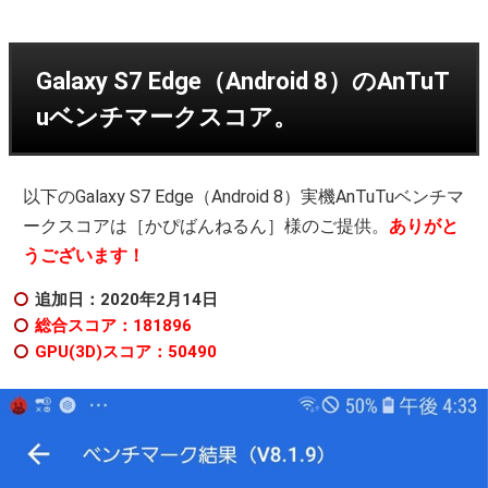
Galaxy S7 Edge（Android 8）のAnTuT
uベンチマークスコア。
以下のGalaxy S7 Edge（Android 8）実機AnTuTuベンチマ
ークスコアは［かぴばんねるん］様のご提供。
ありがと
うございます！
追加日：2020年2月14日
総合スコア：181896
GPU(3D)スコア：50490