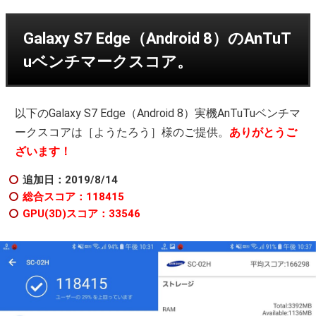
Galaxy S7 Edge（Android 8）のAnTuT
uベンチマークスコア。
以下のGalaxy S7 Edge（Android 8）実機AnTuTuベンチマ
ークスコアは［ようたろう］様のご提供。
ありがとうご
ざいます！
追加日：2019/8/14
総合スコア：118415
GPU(3D)スコア：33546