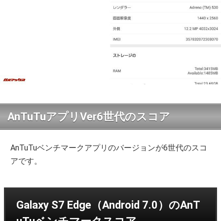
AnTuTuアプリVer6世代のスコア
AnTuTuベンチマークアプリのバージョンが6世代のスコ
アです。
Galaxy S7 Edge（Android 7.0）のAnT