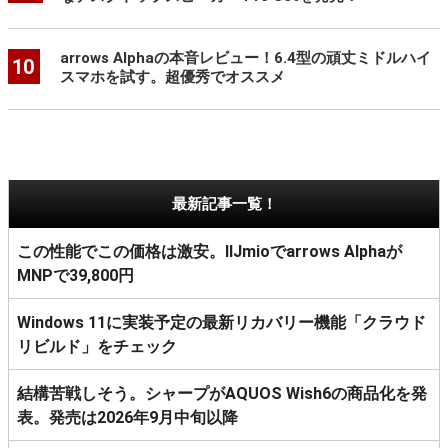
arrows Alphaの本音レビュー！6.4型の頑丈ミドルハイ
10
スマホを試す。超優秀でオススメ
最新記事一覧！
この性能でこの価格は激安。IIJmioでarrows Alphaが
MNPで39,800円
Windows 11に実装予定の最新リカバリー機能「クラウド
リビルド」をチェック
結構苦戦しそう。シャープがAQUOS Wish6の商品化を発
表。発売は2026年9月中旬以降