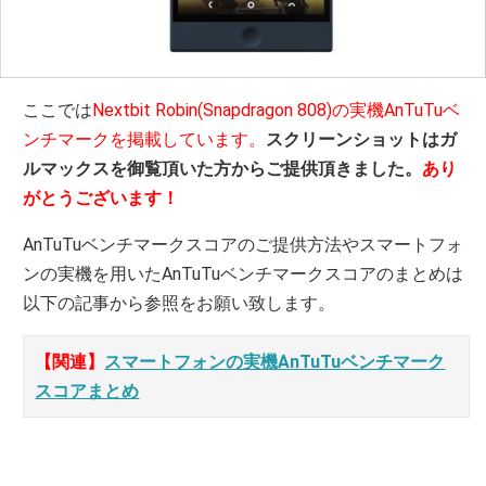
ここでは
Nextbit Robin(Snapdragon 808)の実機AnTuTuベ
ンチマークを掲載しています。
スクリーンショットはガ
ルマックスを御覧頂いた方からご提供頂きました。
あり
がとうございます！
AnTuTuベンチマークスコアのご提供方法やスマートフォ
ンの実機を用いたAnTuTuベンチマークスコアのまとめは
以下の記事から参照をお願い致します。
【関連】
スマートフォンの実機AnTuTuベンチマーク
スコアまとめ