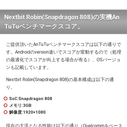
Nextbit Robin(Snapdragon 808)の実機An
TuTuベンチマークスコア。
ご提供頂いたAnTuTuベンチマークスコアは以下の通りで
す。Androidのversion違いでスコアが変動するので（処理
の最適化でスコアが向上する場合が有る）、OSバージョ
ンも記載しています。
Nextbit Robin(Snapdragon 808)の基本構成は以下の通
り。
SoC:Snapdragon 808
メモリ:3GB
解像度:1920×1080
現在の主流となる性能は以下の通り（Qualcommをベース