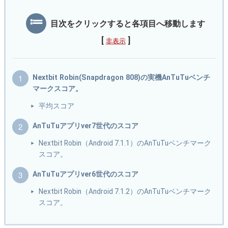
目次をクリックすると各項目へ移動します
[
]
非表示
Nextbit Robin(Snapdragon 808)の実機AnTuTuベンチ
マークスコア。
平均スコア
AnTuTuアプリver7世代のスコア
Nextbit Robin（Android 7.1.1）のAnTuTuベンチマーク
スコア。
AnTuTuアプリver6世代のスコア
Nextbit Robin（Android 7.1.2）のAnTuTuベンチマーク
スコア。