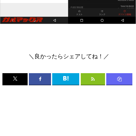
＼良かったらシェアしてね！／