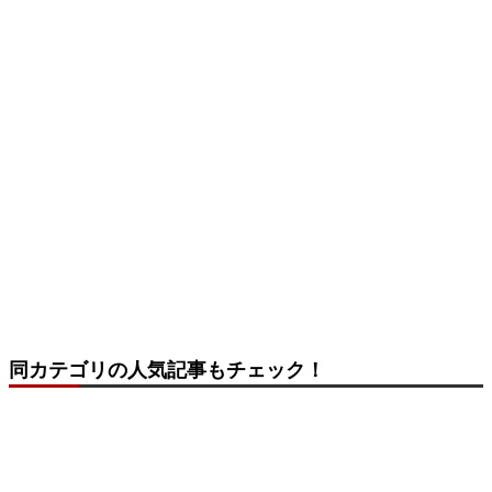
同カテゴリの人気記事もチェック！