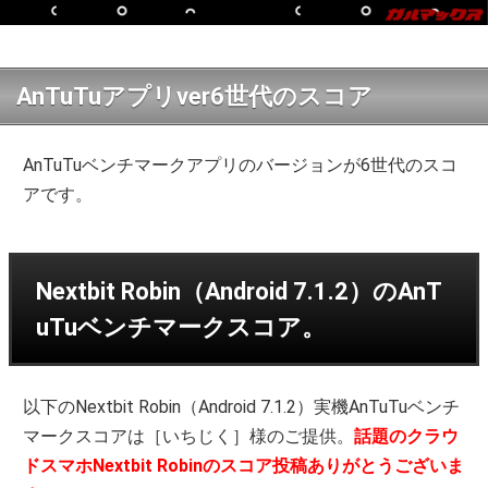
AnTuTuアプリver6世代のスコア
AnTuTuベンチマークアプリのバージョンが6世代のスコ
アです。
Nextbit Robin（Android 7.1.2）のAnT
uTuベンチマークスコア。
以下のNextbit Robin（Android 7.1.2）実機AnTuTuベンチ
マークスコアは［いちじく］様のご提供。
話題のクラウ
ドスマホNextbit Robinのスコア投稿ありがとうございま