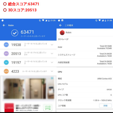
総合スコア:63471
3Dスコア:20513