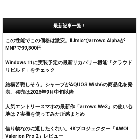
最新記事一覧！
この性能でこの価格は激安。IIJmioでarrows Alphaが
MNPで39,800円
Windows 11に実装予定の最新リカバリー機能「クラウド
リビルド」をチェック
結構苦戦しそう。シャープがAQUOS Wish6の商品化を発
表。発売は2026年9月中旬以降
人気エントリースマホの最新作「arrows We3」の使い心
地は？実機を使ってみた所感まとめ
借り物なのに返したくない。4Kプロジェクター「AWOL
Valerion Pro 2」レビュー