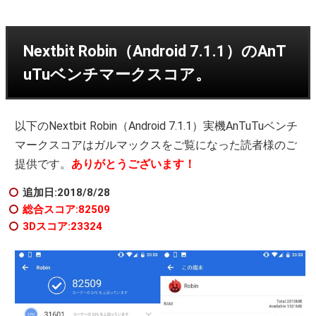
Nextbit Robin（Android 7.1.1）のAnT
uTuベンチマークスコア。
以下のNextbit Robin（Android 7.1.1）実機AnTuTuベンチ
マークスコアはガルマックスをご覧になった読者様のご
提供です。
ありがとうございます！
追加日:2018/8/28
総合スコア:82509
3Dスコア:23324