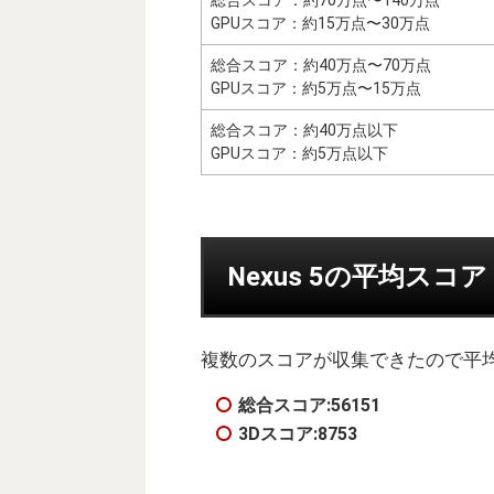
GPUスコア：約15万点〜30万点
総合スコア：約40万点〜70万点
GPUスコア：約5万点〜15万点
総合スコア：約40万点以下
GPUスコア：約5万点以下
Nexus 5の平均スコア
複数のスコアが収集できたので平
総合スコア:56151
3Dスコア:8753