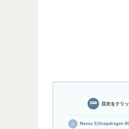
目次をクリッ
Nexus 5(Snapdrag