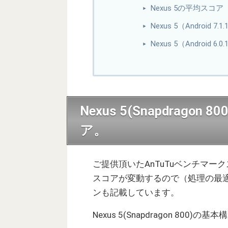
Nexus 5の平均スコア
Nexus 5（Android
Nexus 5（Android
Nexus 5(Snapdrag
ア。
ご提供頂いたAnTuTuベンチマークス
スコアが変動するので（処理の最
ンも記載しています。
Nexus 5(Snapdragon 800)