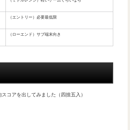
（エントリー）必要最低限
（ローエンド）サブ端末向き
均スコアを出してみました（四捨五入）