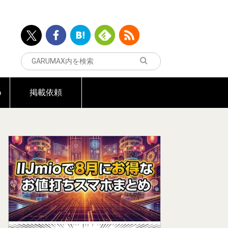
め
掲載依頼