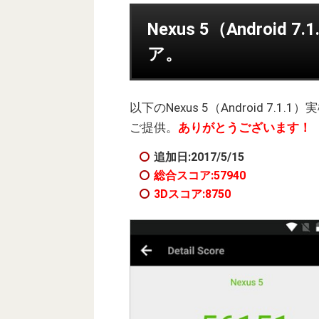
Nexus 5（Android
ア。
以下のNexus 5（Android 7.1
ご提供。
ありがとうございます！
追加日:2017/5/15
総合スコア:57940
3Dスコア:8750