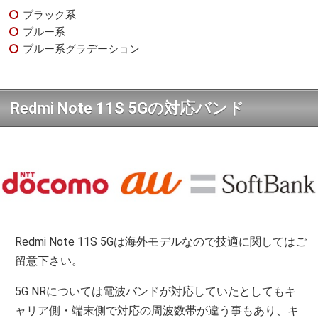
ブラック系
ブルー系
ブルー系グラデーション
Redmi Note 11S 5Gの対応バンド
Redmi Note 11S 5Gは海外モデルなので技適に関してはご
留意下さい。
5G NRについては電波バンドが対応していたとしてもキ
ャリア側・端末側で対応の周波数帯が違う事もあり、キ