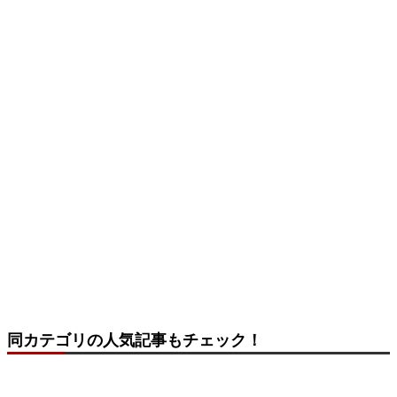
同カテゴリの人気記事もチェック！