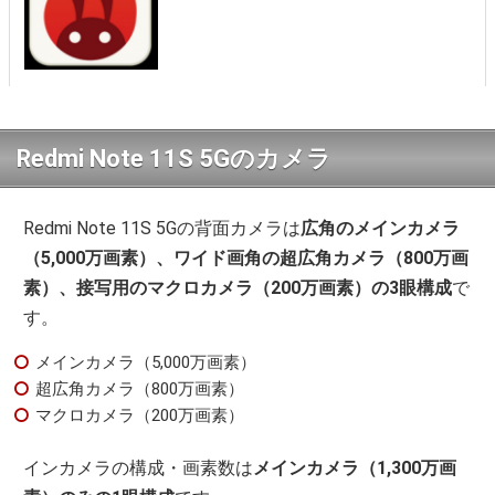
Redmi Note 11S 5Gのカメラ
Redmi Note 11S 5Gの背面カメラは
広角のメインカメラ
（5,000万画素）、ワイド画角の超広角カメラ（800万画
素）、接写用のマクロカメラ（200万画素）の3眼構成
で
す。
メインカメラ（5,000万画素）
超広角カメラ（800万画素）
マクロカメラ（200万画素）
インカメラの構成・画素数は
メインカメラ（1,300万画