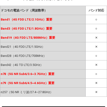
ドコモの電波バンド（周波数帯）
バンド対応
Band1（4G FDD LTE/2.1GHz）重要
○
Band3（4G FDD LTE/1.8GHz）重要
○
Band19（4G FDD LTE/800MHz）重要
✕
Band21（4G FDD LTE/1.5GHz）
✕
Band28（4G FDD LTE/700MHz）
○
Band42（4G TD LTE/3.5GHz）
✕
n78（5G NR Sub6/3.6~3.7GHz）重要
○
n79（5G NR Sub6/4.5~4.6GHz）重要
✕
n257（5G NR ミリ波/27.4~27.8GHz）
✕