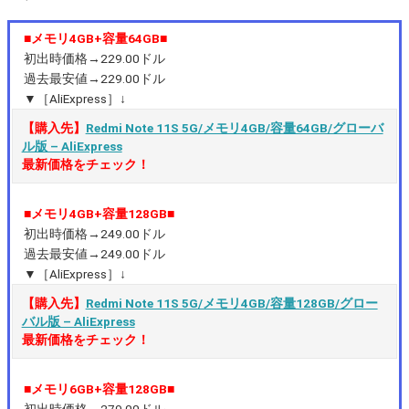
■メモリ4GB+容量64GB■
初出時価格→229.00ドル
過去最安値→229.00ドル
▼［AliExpress］↓
【購入先】
Redmi Note 11S 5G/メモリ4GB/容量64GB/グローバ
ル版 – AliExpress
最新価格をチェック！
■メモリ4GB+容量128GB■
初出時価格→249.00ドル
過去最安値→249.00ドル
▼［AliExpress］↓
【購入先】
Redmi Note 11S 5G/メモリ4GB/容量128GB/グロー
バル版 – AliExpress
最新価格をチェック！
■メモリ6GB+容量128GB■