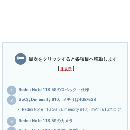
目次をクリックすると各項目へ移動します
[
]
非表示
Redmi Note 11S 5Gのスペック・仕様
SoCはDimensity 810。メモリは4GB/6GB
Redmi Note 11S 5G（Dimensity 810）のAnTuTuスコア
Redmi Note 11S 5Gのカメラ