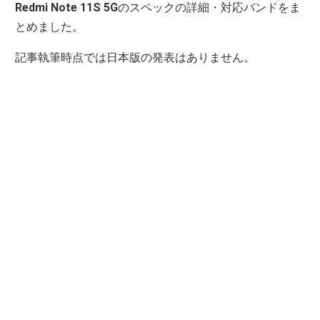
Redmi Note 11S 5G
のスペックの詳細・対応バンドをま
とめました。
記事執筆時点では日本版の発表はありません。