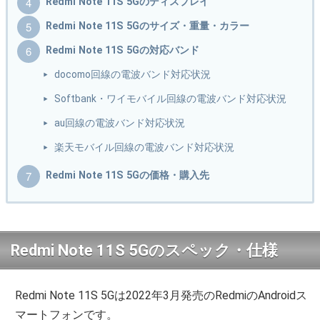
Redmi Note 11S 5Gのディスプレイ
Redmi Note 11S 5Gのサイズ・重量・カラー
Redmi Note 11S 5Gの対応バンド
docomo回線の電波バンド対応状況
Softbank・ワイモバイル回線の電波バンド対応状況
au回線の電波バンド対応状況
楽天モバイル回線の電波バンド対応状況
Redmi Note 11S 5Gの価格・購入先
Redmi Note 11S 5Gのスペック・仕様
Redmi Note 11S 5Gは2022年3月発売のRedmiのAndroidス
マートフォンです。