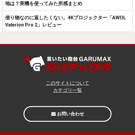
地は？実機を使ってみた所感まとめ
借り物なのに返したくない。4Kプロジェクター「AWOL
Valerion Pro 2」レビュー
このサイトについて
カテゴリ一覧
お問い合わせ