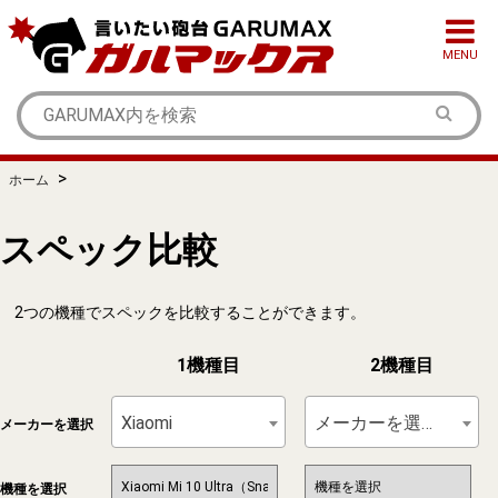
MENU
>
ホーム
スペック比較
2つの機種でスペックを比較することができます。
1機種目
2機種目
Xiaomi
メーカーを選択
メーカーを選択
機種を選択