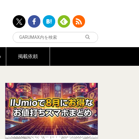
め
掲載依頼