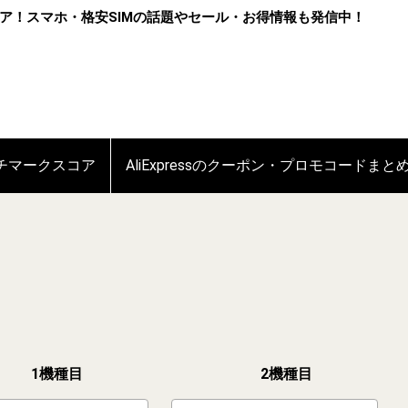
ア！スマホ・格安SIMの話題やセール・お得情報も発信中！
ンチマークスコア
AliExpressのクーポン・プロモコードまと
1機種目
2機種目