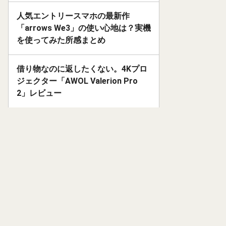
人気エントリースマホの最新作
「arrows We3」の使い心地は？実機
を使ってみた所感まとめ
借り物なのに返したくない。4Kプロ
ジェクター「AWOL Valerion Pro
2」レビュー