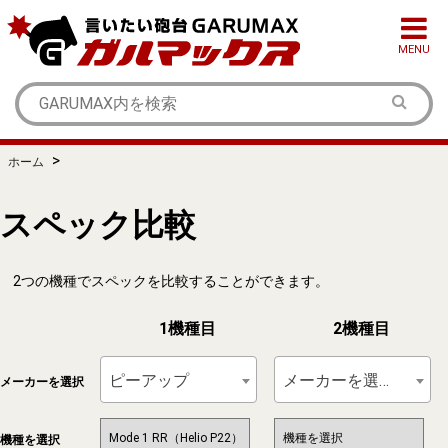
MENU
>
ホーム
スペック比較
2つの機種でスペックを比較することができます。
1機種目
2機種目
ピーアップ
メーカーを選択
メーカーを選択
機種を選択