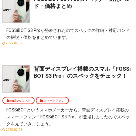
ド・価格まとめ
FOSSiBOT S3 Proが発表されたのでスペックの詳細・対応バンド
の解説・価格をまとめています。
2025.02.05
背面ディスプレイ搭載のスマホ「FOSSi
BOT S3 Pro」のスペックをチェック！
Androidスマホ
スマートフォン
FOSSiBOTというスマホメーカーから、背面ディスプレイ搭載の
スマートフォン「FOSSiBOT S3 Pro」が登場しましたのでスペッ
クを見ていきましょう。
2025.02.04