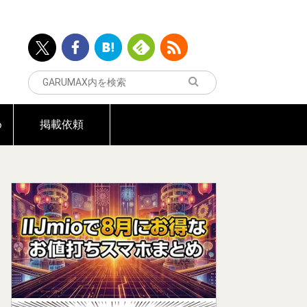
め
掲載依頼