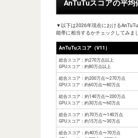
AnTuTuスコアの平
▼以下は2026年現在におけるAnT
能帯に相当するかチェックしてみまし
AnTuTuスコア（V11）
総合スコア：約270万点以上
GPUスコア：約80万点以上
総合スコア：約200万点〜270万点
GPUスコア：約60万点〜80万点
総合スコア：約140万点〜200万点
GPUスコア：約30万点〜60万点
総合スコア：約70万点〜140万点
GPUスコア：約15万点〜30万点
総合スコア：約40万点〜70万点