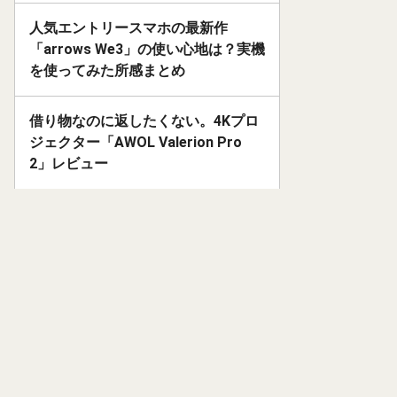
人気エントリースマホの最新作
「arrows We3」の使い心地は？実機
を使ってみた所感まとめ
借り物なのに返したくない。4Kプロ
ジェクター「AWOL Valerion Pro
2」レビュー