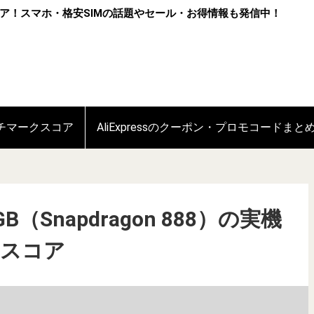
ア！スマホ・格安SIMの話題やセール・お得情報も発信中！
ンチマークスコア
AliExpressのクーポン・プロモコードまと
8GB（Snapdragon 888）の実機
クスコア