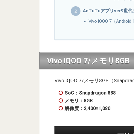
AnTuTuアプリver9世
Vivo iQOO 7（And
Vivo iQOO 7/メモリ8G
Vivo iQOO 7/メモリ8GB（Sna
SoC：Snapdragon 888
メモリ：8GB
解像度：2,400×1,080