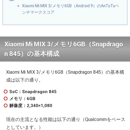
Xiaomi Mi MIX 3/メモリ6GB（Android 9）のAnTuTuベ
ンチマークスコア
Xiaomi Mi MIX 3/メモリ6GB（Snapdrago
n 845）の基本構成
Xiaomi Mi MIX 3/メモリ6GB（Snapdragon 845）の基本構
成は以下の通り。
SoC：Snapdragon 845
メモリ：6GB
解像度：2,340×1,080
現在の主流となる性能は以下の通り（Qualcommをベース
としています。）