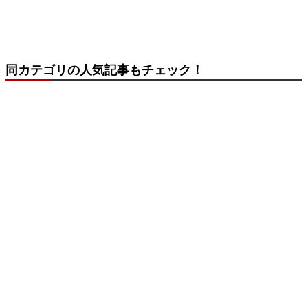
同カテゴリの人気記事もチェック！