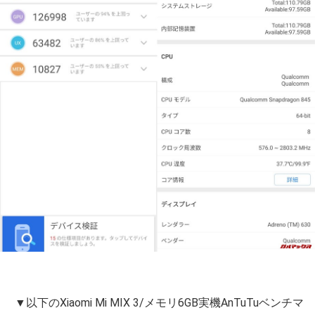
▼以下のXiaomi Mi MIX 3/メモリ6GB実機AnTuTuベンチマ