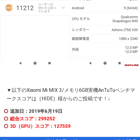
▼以下のXiaomi Mi MIX 3/メモリ6GB実機AnTuTuベンチマ
ークスコアは［HIDE］様からのご投稿です！↓
追加日：2019年6月19日
総合スコア：299252
3D（GPU）スコア：127559