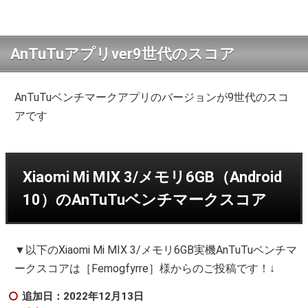
AnTuTuアプリver9世代のスコア
AnTuTuベンチマークアプリのバージョンが9世代のスコ
アです
Xiaomi Mi MIX 3/メモリ6GB（Android
10）のAnTuTuベンチマークスコア
▼以下のXiaomi Mi MIX 3/メモリ6GB実機AnTuTuベンチマ
ークスコアは［Femogfyrre］様からのご投稿です！↓
追加日：2022年12月13日