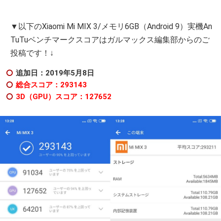
▼以下のXiaomi Mi MIX 3/メモリ6GB（Android 9）実機An
TuTuベンチマークスコアはガルマックス編集部からのご
投稿です！↓
追加日：2019年5月8日
総合スコア：293143
3D（GPU）スコア：127652