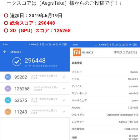
ークスコアは［AegisTaka］様からのご投稿です！↓
追加日：2019年6月19日
総合スコア：296448
3D（GPU）スコア：126268