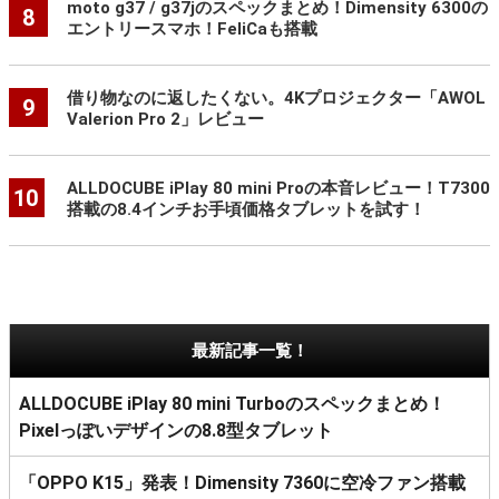
moto g37 / g37jのスペックまとめ！Dimensity 6300の
8
エントリースマホ！FeliCaも搭載
借り物なのに返したくない。4Kプロジェクター「AWOL
9
Valerion Pro 2」レビュー
ALLDOCUBE iPlay 80 mini Proの本音レビュー！T7300
10
搭載の8.4インチお手頃価格タブレットを試す！
最新記事一覧！
ALLDOCUBE iPlay 80 mini Turboのスペックまとめ！
Pixelっぽいデザインの8.8型タブレット
「OPPO K15」発表！Dimensity 7360に空冷ファン搭載