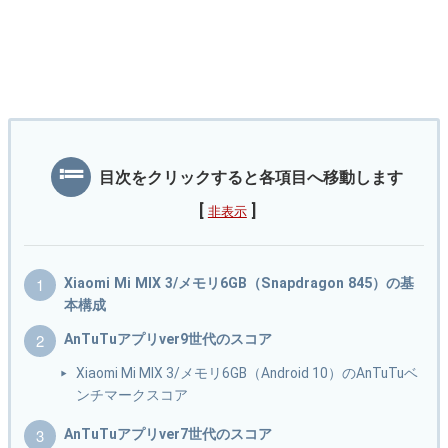
目次をクリックすると各項目へ移動します
[
]
非表示
Xiaomi Mi MIX 3/メモリ6GB（Snapdragon 845）の基
本構成
AnTuTuアプリver9世代のスコア
Xiaomi Mi MIX 3/メモリ6GB（Android 10）のAnTuTuベ
ンチマークスコア
AnTuTuアプリver7世代のスコア