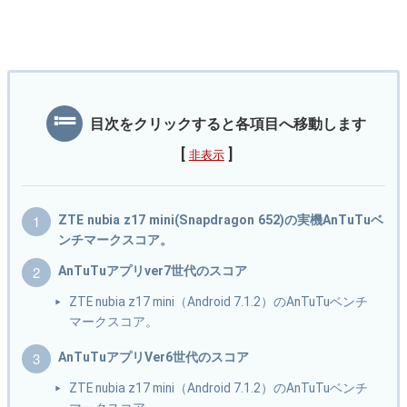
目次をクリックすると各項目へ移動します
[
]
非表示
ZTE nubia z17 mini(Snapdragon 652)の実機AnTuTuベ
ンチマークスコア。
AnTuTuアプリver7世代のスコア
ZTE nubia z17 mini（Android 7.1.2）のAnTuTuベンチ
マークスコア。
AnTuTuアプリVer6世代のスコア
ZTE nubia z17 mini（Android 7.1.2）のAnTuTuベンチ