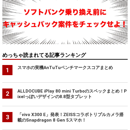
めっちゃ読まれてる記事ランキング
スマホの実機AnTuTuベンチマークスコアまとめ
1
ALLDOCUBE iPlay 80 mini Turboのスペックまとめ！P
2
ixelっぽいデザインの8.8型タブレット
「vivo X300 E」発表！ZEISSコラボトリプルカメラ搭
3
載のSnapdragon 8 Gen 5スマホ！