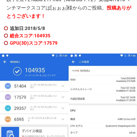
ンチマークスコアは[ぉぉぉ]様からのご投稿。
投稿ありが
とうございます！
追加日:2018/5/8
総合スコア:104935
GPU(3D)スコア:17579