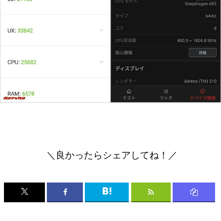
＼良かったらシェアしてね！／