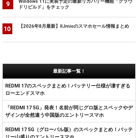
Windows 11に実装予定の最新リカバリー機能「クラウ
9
ドリビルド」をチェック
【2026年8月最新】IIJmioのスマホセール情報まとめ
10
最新記事一覧！
REDMI 17のスペックまとめ！バッテリー仕様が凄すぎる
ローエンドスマホ
「REDMI 17 5G」発表！名前が同じグロ版とスペックやデ
ザインが全然違う中国版のエントリースマホ
REDMI 17 5G（グローバル版）のスペックまとめ！バッテ
リー山盛りのエントリースマホ