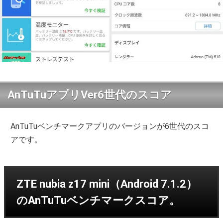
AnTuTuアプリVer6世代のスコア
AnTuTuベンチマークアプリのバージョンが6世代のスコ
アです。
ZTE nubia z17 mini（Android 7.1.2）
のAnTuTuベンチマークスコア。