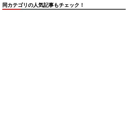
同カテゴリの人気記事もチェック！