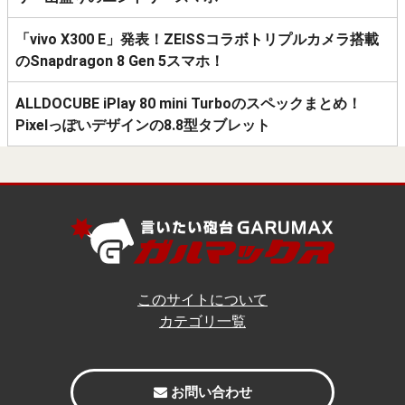
「vivo X300 E」発表！ZEISSコラボトリプルカメラ搭載
のSnapdragon 8 Gen 5スマホ！
ALLDOCUBE iPlay 80 mini Turboのスペックまとめ！
Pixelっぽいデザインの8.8型タブレット
このサイトについて
カテゴリ一覧
お問い合わせ