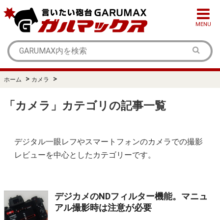
MENU
>
>
ホーム
カメラ
「カメラ」カテゴリの記事一覧
デジタル一眼レフやスマートフォンのカメラでの撮影
レビューを中心としたカテゴリーです。
デジカメのNDフィルター機能。マニュ
アル撮影時は注意が必要