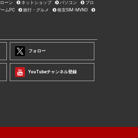
ローン
ネットショップ
パソコン
プロ
ームPC
旅行・グルメ
格安SIM･MVNO
フォロー
YouTubeチャンネル登録