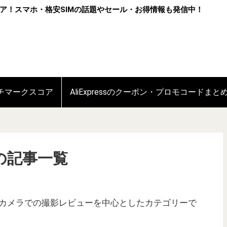
ア！スマホ・格安SIMの話題やセール・お得情報も発信中！
ンチマークスコア
AliExpressのクーポン・プロモコードまと
の記事一覧
カメラでの撮影レビューを中心としたカテゴリーで