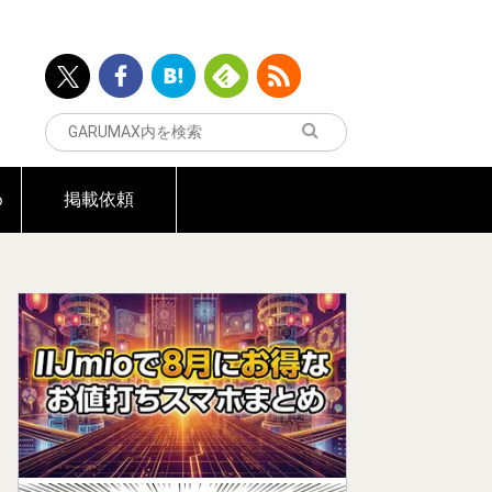
め
掲載依頼