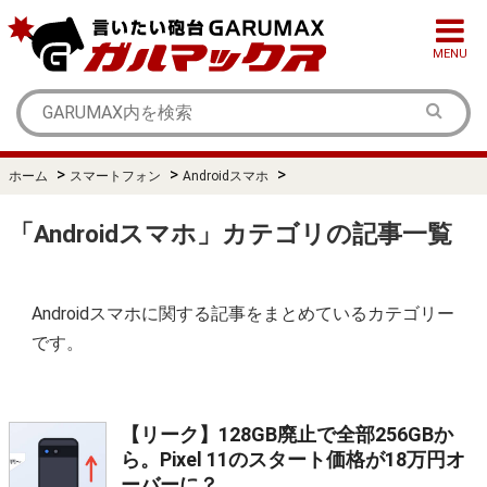
MENU
>
>
>
ホーム
スマートフォン
Androidスマホ
「Androidスマホ」カテゴリの記事一覧
Androidスマホに関する記事をまとめているカテゴリー
です。
【リーク】128GB廃止で全部256GBか
ら。Pixel 11のスタート価格が18万円オ
ーバーに？