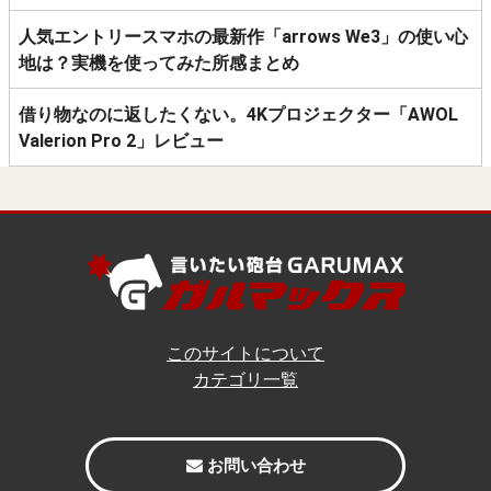
人気エントリースマホの最新作「arrows We3」の使い心
地は？実機を使ってみた所感まとめ
借り物なのに返したくない。4Kプロジェクター「AWOL
Valerion Pro 2」レビュー
このサイトについて
カテゴリ一覧
お問い合わせ