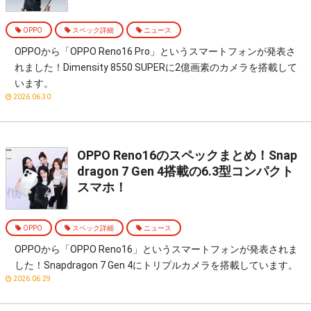
OPPO
スペック詳細
ニュース
OPPOから「OPPO Reno16 Pro」というスマートフォンが発表さ
れました！Dimensity 8550 SUPERに2億画素のカメラを搭載して
います。
2026.06.30
OPPO Reno16のスペックまとめ！Snap
dragon 7 Gen 4搭載の6.3型コンパクト
スマホ！
OPPO
スペック詳細
ニュース
OPPOから「OPPO Reno16」というスマートフォンが発表されま
した！Snapdragon 7 Gen 4にトリプルカメラを搭載しています。
2026.06.29