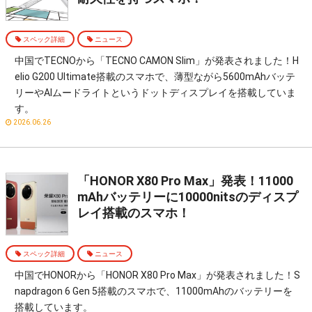
スペック詳細
ニュース
中国でTECNOから「TECNO CAMON Slim」が発表されました！H
elio G200 Ultimate搭載のスマホで、薄型ながら5600mAhバッテ
リーやAIムードライトというドットディスプレイを搭載していま
す。
2026.06.26
「HONOR X80 Pro Max」発表！11000
mAhバッテリーに10000nitsのディスプ
レイ搭載のスマホ！
スペック詳細
ニュース
中国でHONORから「HONOR X80 Pro Max」が発表されました！S
napdragon 6 Gen 5搭載のスマホで、11000mAhのバッテリーを
搭載しています。