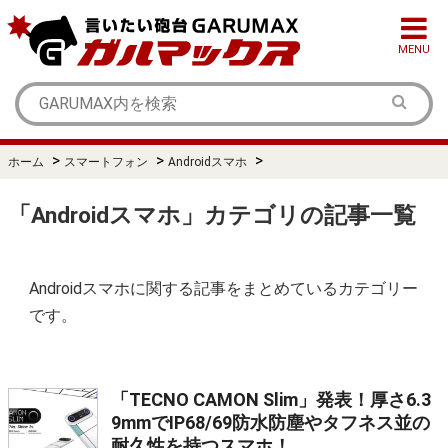
MENU
>
>
>
ホーム
スマートフォン
Androidスマホ
「Androidスマホ」カテゴリの記事一覧
Androidスマホに関する記事をまとめているカテゴリー
です。
「TECNO CAMON Slim」発表！厚さ6.3
9mmでIP68/69防水防塵やタフネス並の
耐久性を持つスマホ！