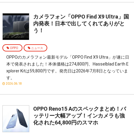
カメラフォン「OPPO Find X9 Ultra」国
内発表！日本で出してくれてありがと
う！
OPPO
ニュース
OPPOのカメラフォン最新モデル「OPPO Find X9 Ultra」が遂に日
本で発表されました！本体価格は274,800円、Hasselblad Earth E
xplorer Kitは59,800円です。発売日は2026年7月8日となっていま
す。
2026.06.18
OPPO Reno15 Aのスペックまとめ！バ
ッテリー大幅アップ！インカメラも強
化された64,800円のスマホ