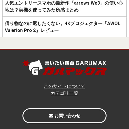
人気エントリースマホの最新作「arrows We3」の使い心
地は？実機を使ってみた所感まとめ
借り物なのに返したくない。4Kプロジェクター「AWOL
Valerion Pro 2」レビュー
このサイトについて
カテゴリ一覧
お問い合わせ