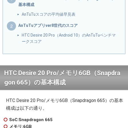
基本構成
AnTuTuスコアの平均値早見表
AnTuTuアプリver8世代のスコア
HTC Desire 20 Pro（Android 10）のAnTuTuベンチマ
ークスコア
HTC Desire 20 Pro/メモリ6GB（Snapdra
gon 665）の基本構成
HTC Desire 20 Pro/メモリ6GB（Snapdragon 665）の基本
構成は以下の通り。
SoC:Snapdragon 665
メモリ:6GB