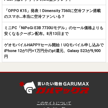
「OPPO K15」発表！Dimensity 7360に空冷ファン搭載
のスマホ…本当に空冷ファンいる？
ミニPC「NiPoGi E3B 7730Uモデル」のセール価格よりも
安くなるクーポン配布。8月13日まで
ゲオモバイルHAPPYセール開始！UQモバイル申し込みで
iPhone 12が1円+1万円分のpt還元、Galaxy S23が9,900
円
このサイトについて