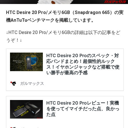
HTC Desire 20 Pro/メモリ6GB（Snapdragon 665）の実
機AnTuTuベンチマークを掲載しています。
↓HTC Desire 20 Pro/メモリ6GBの詳細は以下の記事をど
うぞ！↓