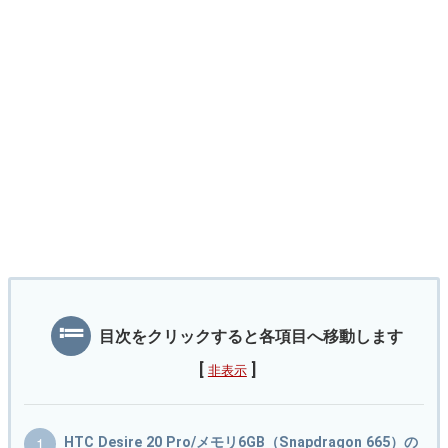
目次をクリックすると各項目へ移動します
[
]
非表示
HTC Desire 20 Pro/メモリ6GB（Snapdragon 665）の