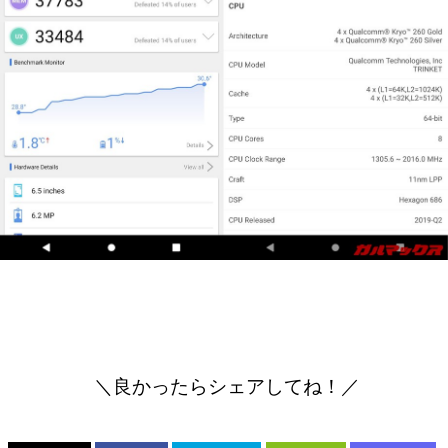
＼良かったらシェアしてね！／