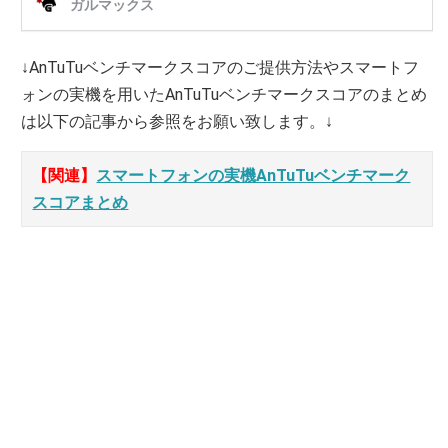
↓AnTuTuベンチマークスコアのご提供方法やスマートフ
ォンの実機を用いたAnTuTuベンチマークスコアのまとめ
は以下の記事から参照をお願い致します。↓
【関連】
スマートフォンの実機AnTuTuベンチマーク
スコアまとめ