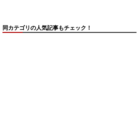
同カテゴリの人気記事もチェック！