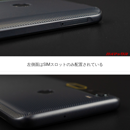
左側面はSIMスロットのみ配置されている