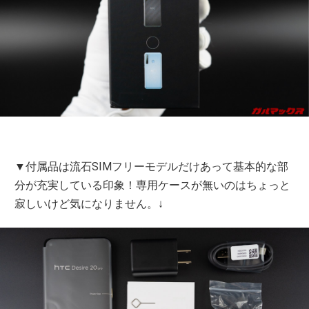
▼付属品は流石SIMフリーモデルだけあって基本的な部
分が充実している印象！専用ケースが無いのはちょっと
寂しいけど気になりません。↓