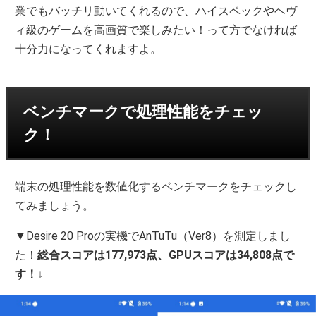
業でもバッチリ動いてくれるので、ハイスペックやヘヴ
ィ級のゲームを高画質で楽しみたい！って方でなければ
十分力になってくれますよ。
ベンチマークで処理性能をチェッ
ク！
端末の処理性能を数値化するベンチマークをチェックし
てみましょう。
▼Desire 20 Proの実機でAnTuTu（Ver8）を測定しまし
た！
総合スコアは177,973点、GPUスコアは34,808点で
す！
↓