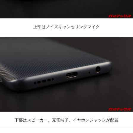
上部はノイズキャンセリングマイク
下部はスピーカー、充電端子、イヤホンジャックが配置