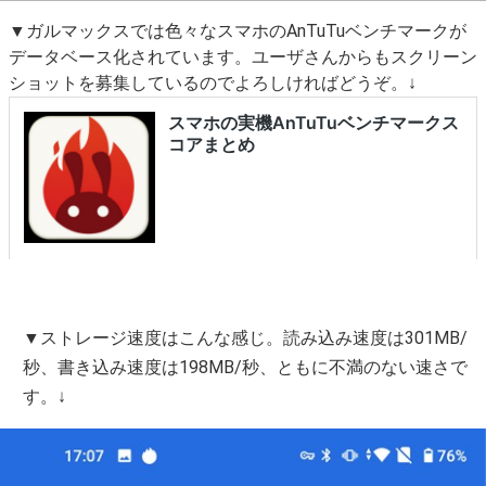
▼ガルマックスでは色々なスマホのAnTuTuベンチマークが
データベース化されています。ユーザさんからもスクリーン
ショットを募集しているのでよろしければどうぞ。↓
▼ストレージ速度はこんな感じ。読み込み速度は301MB/
秒、書き込み速度は198MB/秒、ともに不満のない速さで
す。↓