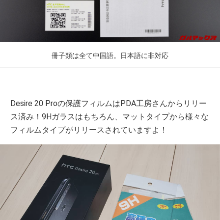
冊子類は全て中国語。日本語に非対応
Desire 20 Proの保護フィルムはPDA工房さんからリリー
ス済み！9Hガラスはもちろん、マットタイプから様々な
フィルムタイプがリリースされていますよ！