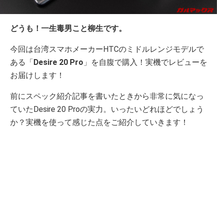
どうも！一生毒男こと柳生です。
今回は台湾スマホメーカーHTCのミドルレンジモデルで
ある「
Desire 20 Pro
」を自腹で購入！実機でレビューを
お届けします！
前にスペック紹介記事を書いたときから非常に気になっ
ていたDesire 20 Proの実力。いったいどれほどでしょう
か？実機を使って感じた点をご紹介していきます！