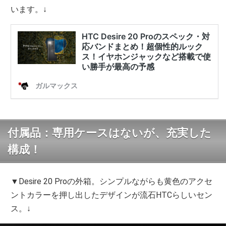
います。↓
付属品：専用ケースはないが、充実した
構成！
▼Desire 20 Proの外箱。シンプルながらも黄色のアクセ
ントカラーを押し出したデザインが流石HTCらしいセン
ス。↓