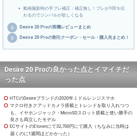
動画撮影時の手ブレ補正：補正無し！ブレが100％伝
わるのでジンバルが欲しくなる
Desire 20 Proの実機レビューまとめ
Desire 20 Proの割引クーポン・セール・購入先まとめ！
Desire 20 Proの良かった点とイマイチだ
った点
HTCのDesireブランドの2020年ミドルレンジスマホ
マクロ付きクアッドカメラ搭載とトレンドを取り入れつつ
も、イヤホンジャック・MicroSDスロット搭載と使い勝手の
良さも両立したモデル
ECサイトのEtorenにて32,700円にて購入（ちなみに当時は
届くのに1週間ほどかかった）