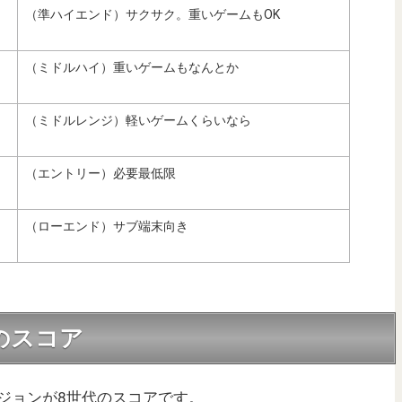
（準ハイエンド）サクサク。重いゲームもOK
（ミドルハイ）重いゲームもなんとか
（ミドルレンジ）軽いゲームくらいなら
（エントリー）必要最低限
（ローエンド）サブ端末向き
代のスコア
ージョンが8世代のスコアです。