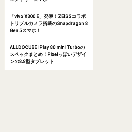
「vivo X300 E」発表！ZEISSコラボ
トリプルカメラ搭載のSnapdragon 8
Gen 5スマホ！
ALLDOCUBE iPlay 80 mini Turboの
スペックまとめ！Pixelっぽいデザイ
ンの8.8型タブレット