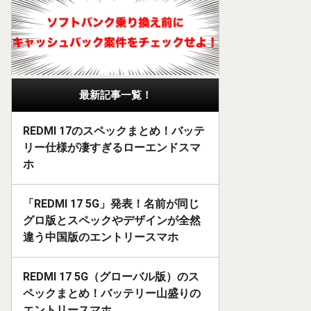
最新記事一覧！
REDMI 17のスペックまとめ！バッテ
リー仕様が凄すぎるローエンドスマ
ホ
「REDMI 17 5G」発表！名前が同じ
グロ版とスペックやデザインが全然
違う中国版のエントリースマホ
REDMI 17 5G（グローバル版）のス
ペックまとめ！バッテリー山盛りの
エントリースマホ