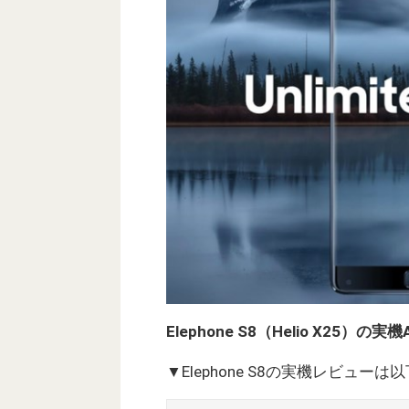
Elephone S8（Helio X25
▼Elephone S8の実機レビュー