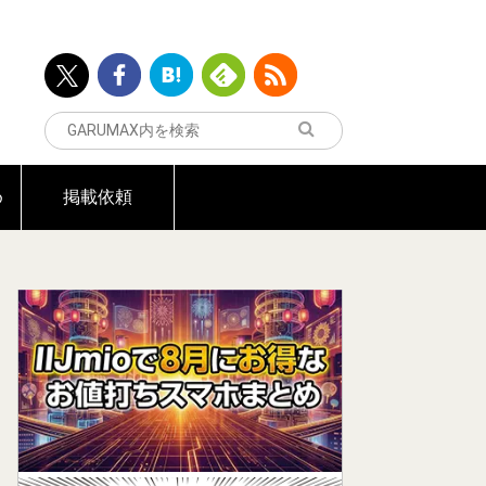
め
掲載依頼