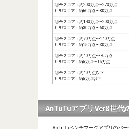
総合スコア：約200万点〜270万点
GPUスコア：約60万点〜80万点
総合スコア：約140万点〜200万点
GPUスコア：約30万点〜60万点
総合スコア：約70万点〜140万点
GPUスコア：約15万点〜30万点
総合スコア：約40万点〜70万点
GPUスコア：約5万点〜15万点
総合スコア：約40万点以下
GPUスコア：約5万点以下
AnTuTuアプリVer8世
AnTuTuベンチマークアプリのバ