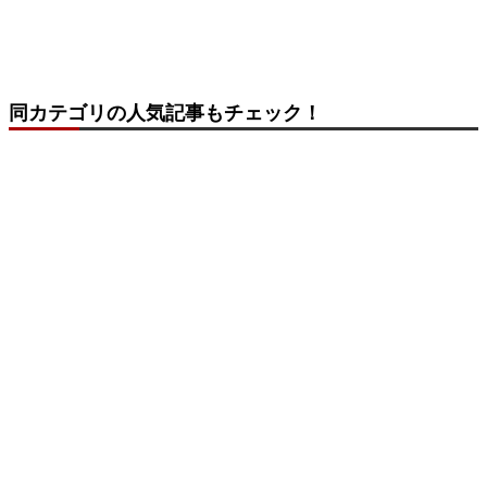
同カテゴリの人気記事もチェック！