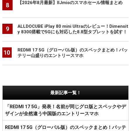
【2026年8月最新】IIJmioのスマホセール情報まとめ
8
ALLDOCUBE iPlay 80 mini Ultraのレビュー！Dimensit
9
y 8300搭載で5Gにも対応した8.8型タブレットを試す！
REDMI 17 5G（グローバル版）のスペックまとめ！バッ
10
テリー山盛りのエントリースマホ
最新記事一覧！
「REDMI 17 5G」発表！名前が同じグロ版とスペックやデ
ザインが全然違う中国版のエントリースマホ
REDMI 17 5G（グローバル版）のスペックまとめ！バッテ