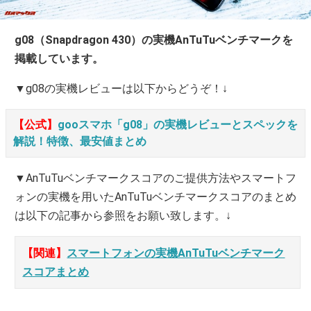
g08（Snapdragon 430）の実機AnTuTuベンチマークを
掲載しています。
▼g08の実機レビューは以下からどうぞ！↓
【公式】
gooスマホ「g08」の実機レビューとスペックを
解説！特徴、最安値まとめ
▼AnTuTuベンチマークスコアのご提供方法やスマートフ
ォンの実機を用いたAnTuTuベンチマークスコアのまとめ
は以下の記事から参照をお願い致します。↓
【関連】
スマートフォンの実機AnTuTuベンチマーク
スコアまとめ