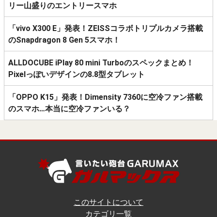
リー山盛りのエントリースマホ
「vivo X300 E」発表！ZEISSコラボトリプルカメラ搭載
のSnapdragon 8 Gen 5スマホ！
ALLDOCUBE iPlay 80 mini Turboのスペックまとめ！
Pixelっぽいデザインの8.8型タブレット
「OPPO K15」発表！Dimensity 7360に空冷ファン搭載
のスマホ…本当に空冷ファンいる？
このサイトについて
カテゴリ一覧