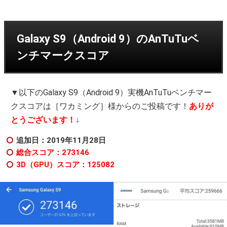
Galaxy S9（Android 9）のAnTuTuベ
ンチマークスコア
▼以下のGalaxy S9（Android 9）実機AnTuTuベンチマー
クスコアは［ワカミング］様からのご投稿です！
ありが
とうございます！
↓
追加日：2019年11月28日
総合スコア：273146
3D（GPU）スコア：125082