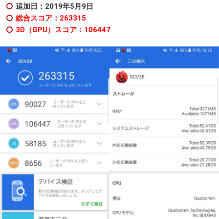
追加日：2019年5月9日
総合スコア：263315
3D（GPU）スコア：106447