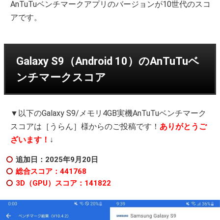
AnTuTuベンチマークアプリのバージョンが10世代のスコ
アです。
Galaxy S9（Android 10）のAnTuTuベ
ンチマークスコア
▼以下のGalaxy S9/メモリ4GB実機AnTuTuベンチマーク
スコアは［うらん］様からのご投稿です！
ありがとうご
ざいます！
↓
追加日：2025年9月20日
総合スコア：441768
3D（GPU）スコア：141822