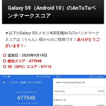
Galaxy S9（Android 10）のAnTuTuベ
ンチマークスコア
▼以下のGalaxy S9/メモリ4GB実機AnTuTuベンチマーク
スコアは［うらん］様からのご投稿です！
ありがとうご
ざいます！
↓
追加日：2025年9月19日
総合スコア：477948
3D（GPU）スコア：97115