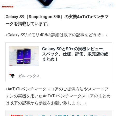
Galaxy S9（Snapdragon 845）の実機AnTuTuベンチマ
ークを掲載しています。
↓Galaxy S9/メモリ4GBの詳細は以下の記事をどうぞ！↓
↓AnTuTuベンチマークスコアのご提供方法やスマートフ
ォンの実機を用いたAnTuTuベンチマークスコアのまとめ
は以下の記事から参照をお願い致します。↓