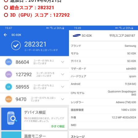
追加日：2019年6月21日
総合スコア：282321
3D（GPU）スコア：127292