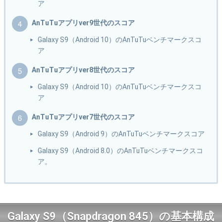
ア
AnTuTuアプリver9世代のスコア
Galaxy S9（Android 10）のAnTuTuベンチマークスコ
ア
AnTuTuアプリver8世代のスコア
Galaxy S9（Android 10）のAnTuTuベンチマークスコ
ア
AnTuTuアプリver7世代のスコア
Galaxy S9（Android 9）のAnTuTuベンチマークスコア
Galaxy S9（Android 8.0）のAnTuTuベンチマークスコ
ア。
Galaxy S9（Snapdragon 845）の基本構成