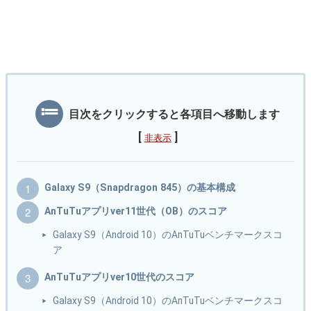
目次をクリックすると各項目へ移動します
[
]
非表示
Galaxy S9（Snapdragon 845）の基本構成
AnTuTuアプリver11世代（OB）のスコア
Galaxy S9（Android 10）のAnTuTuベンチマークスコ
ア
AnTuTuアプリver10世代のスコア
Galaxy S9（Android 10）のAnTuTuベンチマークスコ