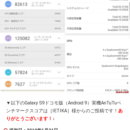
▼以下のGalaxy S9ドコモ版（Android 9）実機AnTuTuベ
ンチマークスコアは［IETIKA］様からのご投稿です！
あ
りがとうございます！
↓