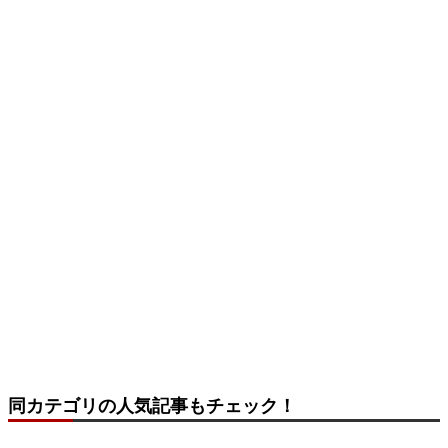
同カテゴリの人気記事もチェック！