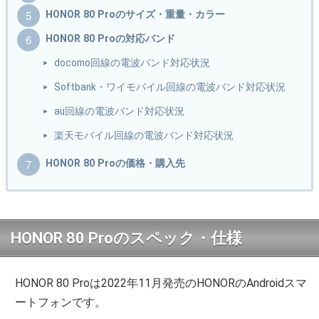
HONOR 80 Proのサイズ・重量・カラー
HONOR 80 Proの対応バンド
docomo回線の電波バンド対応状況
Softbank・ワイモバイル回線の電波バンド対応状況
au回線の電波バンド対応状況
楽天モバイル回線の電波バンド対応状況
HONOR 80 Proの価格・購入先
HONOR 80 Proのスペック・仕様
HONOR 80 Proは2022年11月発売のHONORのAndroidスマ
ートフォンです。