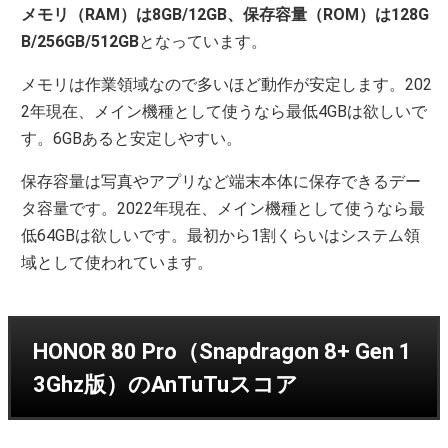
メモリ（RAM）は8GB/12GB、保存容量（ROM）は128G
B/256GB/512GB
となっています。
メモリは作業領域なので多いほど動作が安定します。202
2年現在、メイン機種として使うなら最低4GBは欲しいで
す。6GBあると安定しやすい。
保存容量は写真やアプリなど端末本体に保存できるデー
タ容量です。2022年現在、メイン機種として使うなら最
低64GBは欲しいです。最初から1割くらいはシステム領
域として使われています。
HONOR 80 Pro（Snapdragon 8+ Gen 1
3Ghz版）のAnTuTuスコア