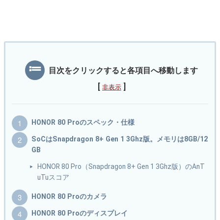
目次をクリックすると各項目へ移動します
[
]
非表示
HONOR 80 Proのスペック・仕様
SoCはSnapdragon 8+ Gen 1 3Ghz版。メモリは8GB/12
GB
HONOR 80 Pro（Snapdragon 8+ Gen 1 3Ghz版）のAnT
uTuスコア
HONOR 80 Proのカメラ
HONOR 80 Proのディスプレイ