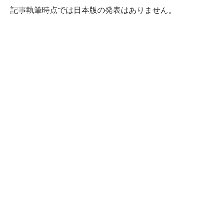
記事執筆時点では日本版の発表はありません。