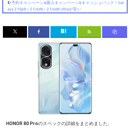
☪️
予約キャンペーン&購入キャンペーン&キャッシュバック！Gal
axy Z Flip8 / Z Fold8 / Z Fold8 Ultraが安い
HONOR 80 Pro
のスペックの詳細をまとめました。