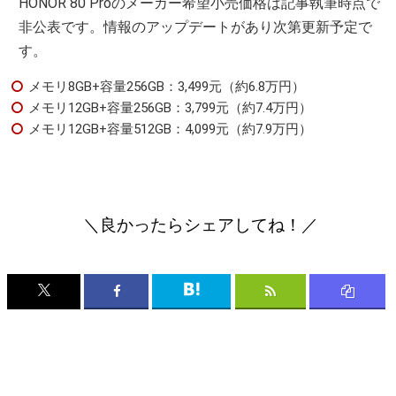
HONOR 80 Proのメーカー希望小売価格は記事執筆時点で
非公表です。情報のアップデートがあり次第更新予定で
す。
メモリ8GB+容量256GB：3,499元（約6.8万円）
メモリ12GB+容量256GB：3,799元（約7.4万円）
メモリ12GB+容量512GB：4,099元（約7.9万円）
＼良かったらシェアしてね！／