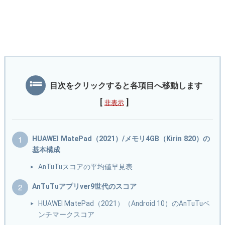
目次をクリックすると各項目へ移動します
[
]
非表示
HUAWEI MatePad（2021）/メモリ4GB（Kirin 820）の
基本構成
AnTuTuスコアの平均値早見表
AnTuTuアプリver9世代のスコア
HUAWEI MatePad（2021）（Android 10）のAnTuTuベ
ンチマークスコア