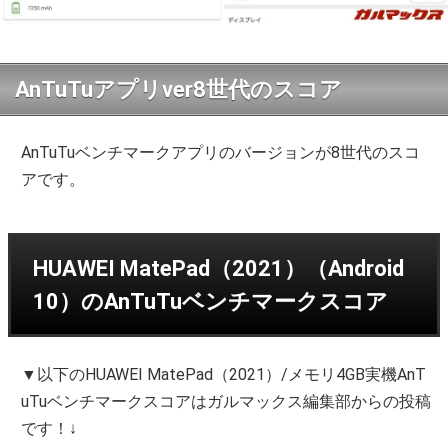
AnTuTuアプリver8世代のスコア
AnTuTuベンチマークアプリのバージョンが8世代のスコ
アです。
HUAWEI MatePad（2021）（Android
10）のAnTuTuベンチマークスコア
▼以下のHUAWEI MatePad（2021）/メモリ4GB実機AnT
uTuベンチマークスコアはガルマックス編集部からの投稿
です！↓