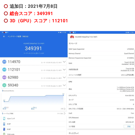
追加日：2021年7月8日
総合スコア：349391
3D（GPU）スコア：112101