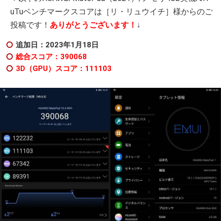
uTuベンチマークスコアは［リ・リュウイチ］様からのご
投稿です！
ありがとうございます！
↓
追加日：2023年1月18日
総合スコア：390068
3D（GPU）スコア：111103