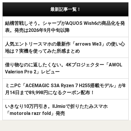
最新記事一覧！
結構苦戦しそう。シャープがAQUOS Wish6の商品化を発
表。発売は2026年9月中旬以降
人気エントリースマホの最新作「arrows We3」の使い心
地は？実機を使ってみた所感まとめ
借り物なのに返したくない。4Kプロジェクター「AWOL
Valerion Pro 2」レビュー
ミニPC「ACEMAGIC S3A Ryzen 7 H255搭載モデル」が8
月14日まで89,998円になるクーポン配布！
いきなり10万円引き。IIJmioで折りたたみスマホ
「motorola razr fold」発売