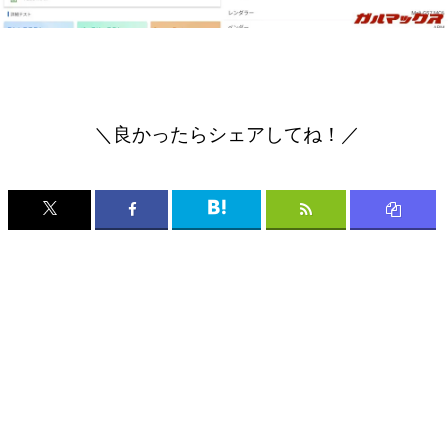
＼良かったらシェアしてね！／