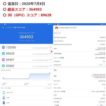
追加日：2020年7月8日
総合スコア：364903
3D（GPU）スコア：89628