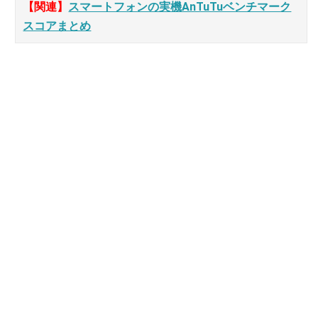
【関連】
スマートフォンの実機AnTuTuベンチマーク
スコアまとめ