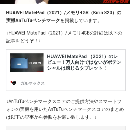
HUAWEI MatePad（2021）/メモリ4GB（Kirin 820）の
実機AnTuTuベンチマーク
を掲載しています。
↓HUAWEI MatePad（2021）/メモリ4GBの詳細は以下の
記事をどうぞ！↓
↓AnTuTuベンチマークスコアのご提供方法やスマートフ
ォンの実機を用いたAnTuTuベンチマークスコアのまとめ
は以下の記事から参照をお願い致します。↓