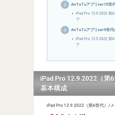
AnTuTuアプリver10
iPad Pro 12.9 20
ア
AnTuTuアプリver9世
iPad Pro 12.9 20
ア
iPad Pro 12.9 202
基本構成
iPad Pro 12.9 2022（第6世