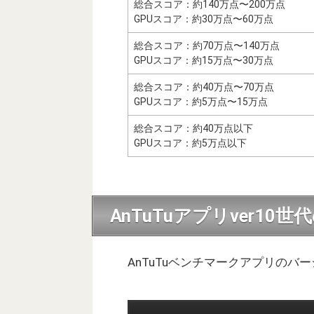
総合スコア：約140万点〜200万点
GPUスコア：約30万点〜60万点
総合スコア：約70万点〜140万点
GPUスコア：約15万点〜30万点
総合スコア：約40万点〜70万点
GPUスコア：約5万点〜15万点
総合スコア：約40万点以下
GPUスコア：約5万点以下
AnTuTuアプリver10
AnTuTuベンチマークアプリのバ