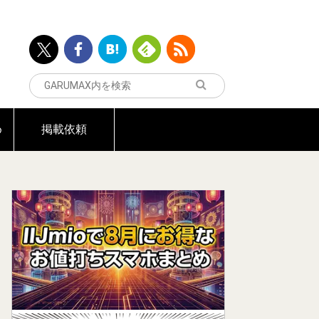
め
掲載依頼