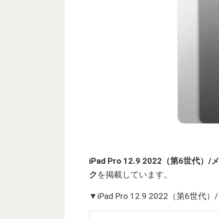
iPad Pro 12.9 2022（第6世
ク
を掲載しています。
▼iPad Pro 12.9 2022（第